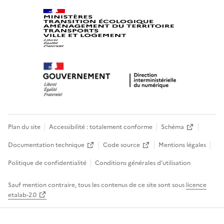
Plan du site
Accessibilité : totalement conforme
Schéma
Documentation technique
Code source
Mentions légales
Politique de confidentialité
Conditions générales d’utilisation
Sauf mention contraire, tous les contenus de ce site sont sous
licence
etalab-2.0