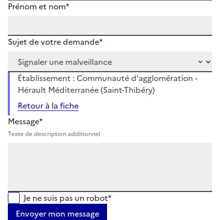
Prénom et nom*
Sujet de votre demande*
Établissement : Communauté d'agglomération -
Hérault Méditerranée (Saint-Thibéry)
Retour à la fiche
Message*
Texte de description additionnel
Je ne suis pas un robot*
Envoyer mon message