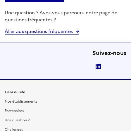
Une question ? Avez-vous parcouru notre page de
questions fréquentes ?
Aller aux questions fréquentes
Suivez-nous
LinkedIn
Liens du site
Nos établissements
Partenaires
Une question ?
Challenges