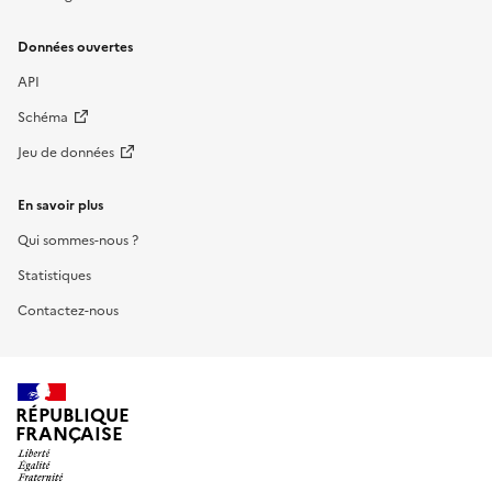
Données ouvertes
API
Schéma
Jeu de données
En savoir plus
Qui sommes-nous ?
Statistiques
Contactez-nous
RÉPUBLIQUE
FRANÇAISE