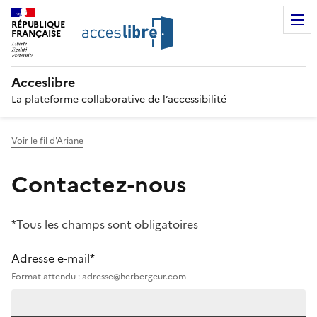
RÉPUBLIQUE
FRANÇAISE
Acceslibre
La plateforme collaborative de l’accessibilité
Voir le fil d'Ariane
Contactez-nous
*Tous les champs sont obligatoires
Adresse e-mail*
Format attendu : adresse@herbergeur.com