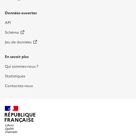
Données ouvertes
API
Schéma
Jeu de données
En savoir plus
Qui sommes-nous ?
Statistiques
Contactez-nous
RÉPUBLIQUE
FRANÇAISE