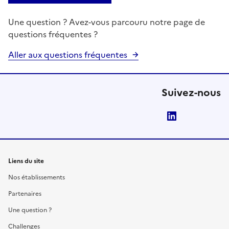
Une question ? Avez-vous parcouru notre page de
questions fréquentes ?
Aller aux questions fréquentes
Suivez-nous
LinkedIn
Liens du site
Nos établissements
Partenaires
Une question ?
Challenges