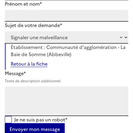
Prénom et nom*
Sujet de votre demande*
Établissement : Communauté d'agglomération - La
Baie de Somme (Abbeville)
Retour à la fiche
Message*
Texte de description additionnel
Je ne suis pas un robot*
Envoyer mon message