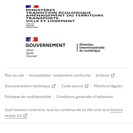
Plan du site
Accessibilité : totalement conforme
Schéma
Documentation technique
Code source
Mentions légales
Politique de confidentialité
Conditions générales d’utilisation
Sauf mention contraire, tous les contenus de ce site sont sous
licence
etalab-2.0