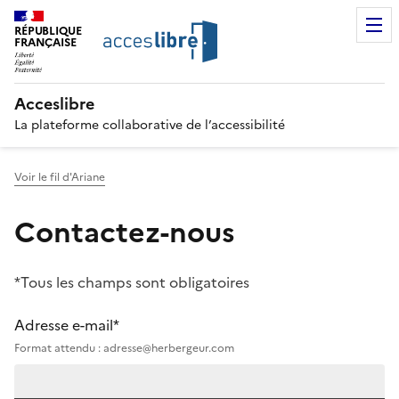
RÉPUBLIQUE
FRANÇAISE
Acceslibre
La plateforme collaborative de l’accessibilité
Voir le fil d'Ariane
Contactez-nous
*Tous les champs sont obligatoires
Adresse e-mail*
Format attendu : adresse@herbergeur.com