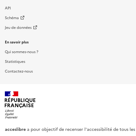
API
Schéma
Jeu de données
En savoir plus
Qui sommes-nous ?
Statistiques
Contactez-nous
RÉPUBLIQUE
FRANÇAISE
acceslibre
a pour objectif de recenser l'accessibilité de tous le