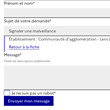
Prénom et nom*
Sujet de votre demande*
Établissement : Communauté d'agglomération - Lens L
Retour à la fiche
Message*
Texte de description additionnel
Je ne suis pas un robot*
Envoyer mon message