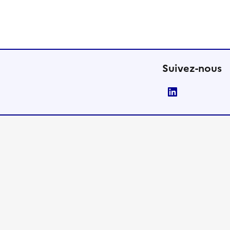
Suivez-nous
LinkedIn