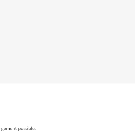
argement possible.