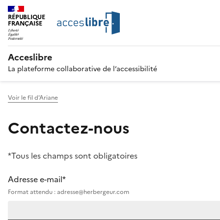
RÉPUBLIQUE
FRANÇAISE
Acceslibre
La plateforme collaborative de l’accessibilité
Voir le fil d'Ariane
Contactez-nous
*Tous les champs sont obligatoires
Adresse e-mail*
Format attendu : adresse@herbergeur.com