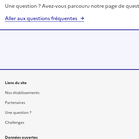
Une question ? Avez-vous parcouru notre page de quest
Aller aux questions fréquentes
Liens du site
Nos établissements
Partenaires
Une question ?
Challenges
Données ouvertes