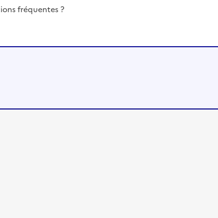
ions fréquentes ?