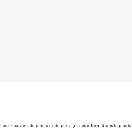
s lieux recevant du public et de partager ces informations le plus l