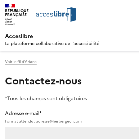
RÉPUBLIQUE
FRANÇAISE
Acceslibre
La plateforme collaborative de l’accessibilité
Voir le fil d'Ariane
Contactez-nous
*Tous les champs sont obligatoires
Adresse e-mail*
Format attendu : adresse@herbergeur.com