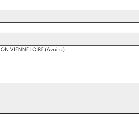
N VIENNE LOIRE (Avoine)