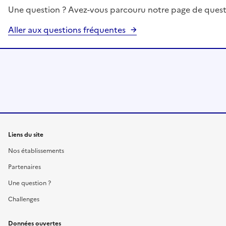
Une question ? Avez-vous parcouru notre page de quest
Aller aux questions fréquentes
Liens du site
Nos établissements
Partenaires
Une question ?
Challenges
Données ouvertes