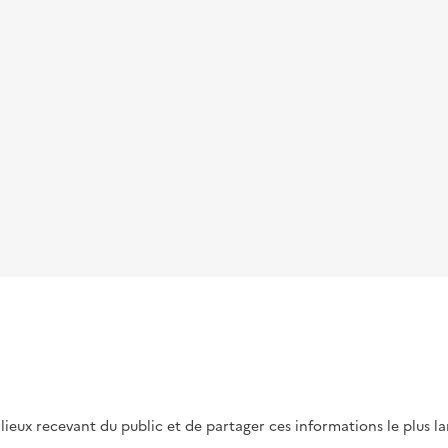
s lieux recevant du public et de partager ces informations le plus l