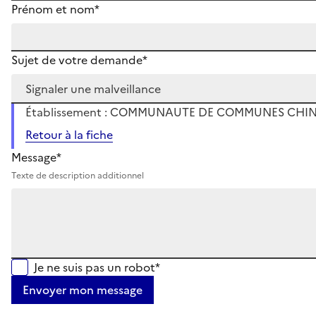
Prénom et nom*
Sujet de votre demande*
Établissement : COMMUNAUTE DE COMMUNES CHINO
Retour à la fiche
Message*
Texte de description additionnel
Je ne suis pas un robot*
Envoyer mon message