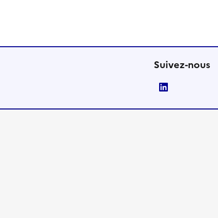
Suivez-nous
LinkedIn