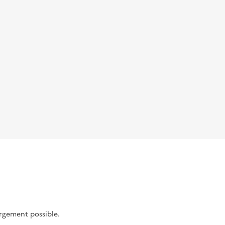
argement possible.