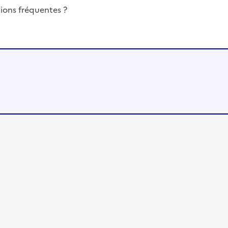
ions fréquentes ?