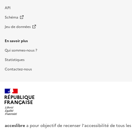
API
Schéma
Jeu de données
En savoir plus
Qui sommes-nous ?
Statistiques
Contactez-nous
RÉPUBLIQUE
FRANÇAISE
acceslibre
a pour objectif de recenser l'accessibilité de tous le