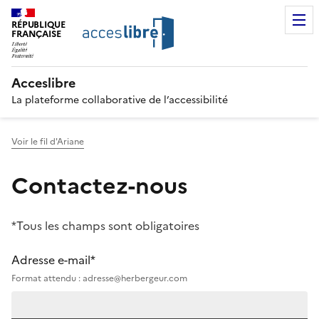
RÉPUBLIQUE
FRANÇAISE
Acceslibre
La plateforme collaborative de l’accessibilité
Voir le fil d'Ariane
Contactez-nous
*Tous les champs sont obligatoires
Adresse e-mail*
Format attendu : adresse@herbergeur.com