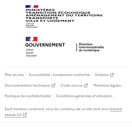
Plan du site
Accessibilité : totalement conforme
Schéma
Documentation technique
Code source
Mentions légales
Politique de confidentialité
Conditions générales d’utilisation
Sauf mention contraire, tous les contenus de ce site sont sous
licence
etalab-2.0