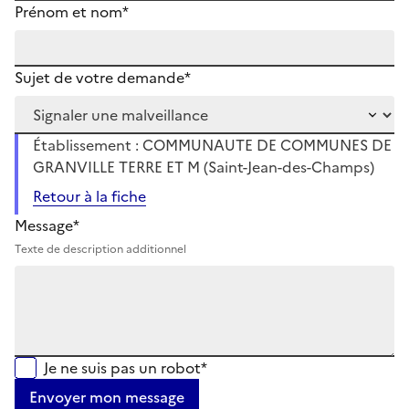
Prénom et nom*
Sujet de votre demande*
Établissement : COMMUNAUTE DE COMMUNES DE
GRANVILLE TERRE ET M (Saint-Jean-des-Champs)
Retour à la fiche
Message*
Texte de description additionnel
Je ne suis pas un robot*
Envoyer mon message