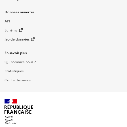
Données ouvertes
API
Schéma
Jeu de données
En savoir plus
Qui sommes-nous ?
Statistiques
Contactez-nous
RÉPUBLIQUE
FRANÇAISE