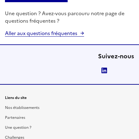
Une question ? Avez-vous parcouru notre page de
questions fréquentes ?
Aller aux questions fréquentes
Suivez-nous
LinkedIn
Liens du site
Nos établissements
Partenaires
Une question ?
Challenges