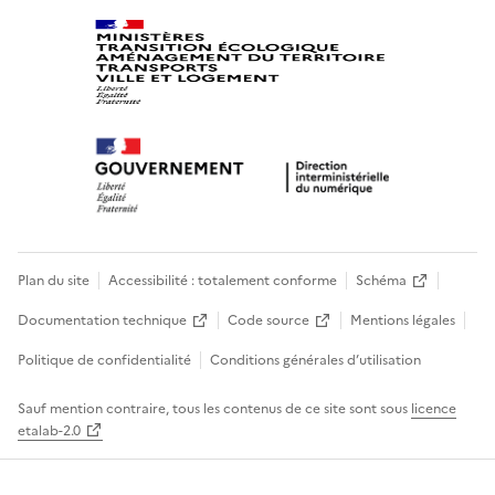
Plan du site
Accessibilité : totalement conforme
Schéma
Documentation technique
Code source
Mentions légales
Politique de confidentialité
Conditions générales d’utilisation
Sauf mention contraire, tous les contenus de ce site sont sous
licence
etalab-2.0