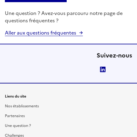
Une question ? Avez-vous parcouru notre page de
questions fréquentes ?
Aller aux questions fréquentes
Suivez-nous
LinkedIn
Liens du site
Nos établissements
Partenaires
Une question ?
Challenges