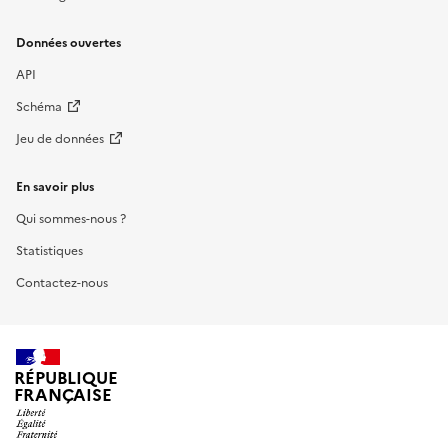
Données ouvertes
API
Schéma
Jeu de données
En savoir plus
Qui sommes-nous ?
Statistiques
Contactez-nous
RÉPUBLIQUE
FRANÇAISE