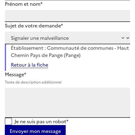
Prénom et nom*
Sujet de votre demande*
Établissement : Communauté de communes - Haut
Chemin Pays de Pange (Pange)
Retour à la fiche
Message*
Texte de description additionnel
Je ne suis pas un robot*
Envoyer mon message