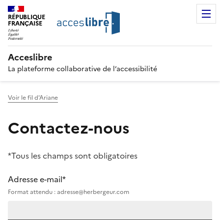
RÉPUBLIQUE
FRANÇAISE
Acceslibre
La plateforme collaborative de l’accessibilité
Voir le fil d'Ariane
Contactez-nous
*Tous les champs sont obligatoires
Adresse e-mail*
Format attendu : adresse@herbergeur.com