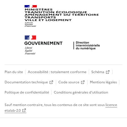
Plan du site
Accessibilité : totalement conforme
Schéma
Documentation technique
Code source
Mentions légales
Politique de confidentialité
Conditions générales d’utilisation
Sauf mention contraire, tous les contenus de ce site sont sous
licence
etalab-2.0