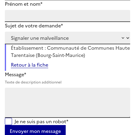
Prénom et nom*
Sujet de votre demande*
Établissement : Communauté de Communes Haute
Tarentaise (Bourg-Saint-Maurice)
Retour à la fiche
Message*
Texte de description additionnel
Je ne suis pas un robot*
Envoyer mon message