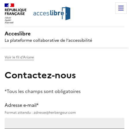
RÉPUBLIQUE
FRANÇAISE
Acceslibre
La plateforme collaborative de l’accessibilité
Voir le fil d'Ariane
Contactez-nous
*Tous les champs sont obligatoires
Adresse e-mail*
Format attendu : adresse@herbergeur.com