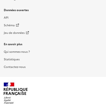
Données ouvertes
API
Schéma
Jeu de données
En savoir plus
Qui sommes-nous ?
Statistiques
Contactez-nous
RÉPUBLIQUE
FRANÇAISE