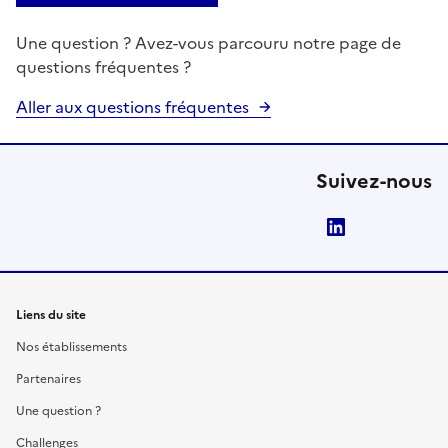
Une question ? Avez-vous parcouru notre page de
questions fréquentes ?
Aller aux questions fréquentes
Suivez-nous
LinkedIn
Liens du site
Nos établissements
Partenaires
Une question ?
Challenges