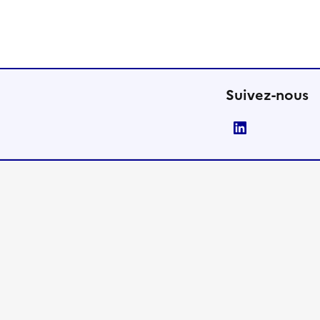
Suivez-nous
LinkedIn