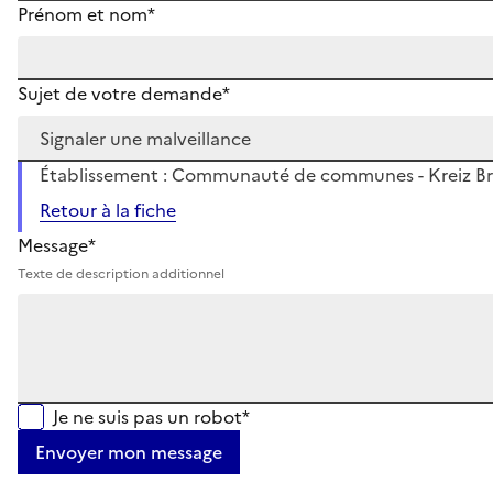
Prénom et nom*
Sujet de votre demande*
Établissement : Communauté de communes - Kreiz Bre
Retour à la fiche
Message*
Texte de description additionnel
Je ne suis pas un robot*
Envoyer mon message