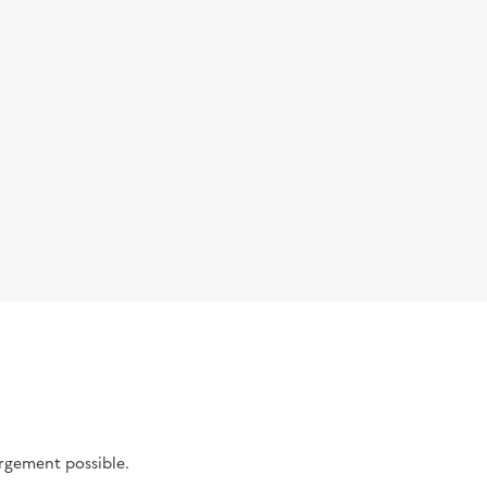
argement possible.