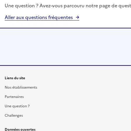
Une question ? Avez-vous parcouru notre page de quest
Aller aux questions fréquentes
Liens du site
Nos établissements
Partenaires
Une question ?
Challenges
Données ouvertes