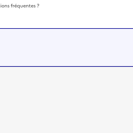
ions fréquentes ?