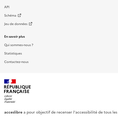
API
Schéma
Jeu de données
En savoir plus
Qui sommes-nous ?
Statistiques
Contactez-nous
RÉPUBLIQUE
FRANÇAISE
acceslibre
a pour objectif de recenser l'accessibilité de tous le