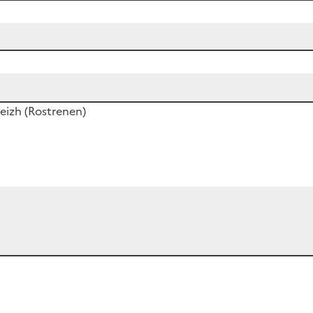
izh (Rostrenen)