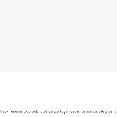
s lieux recevant du public et de partager ces informations le plus l