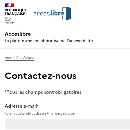
RÉPUBLIQUE
FRANÇAISE
Acceslibre
La plateforme collaborative de l’accessibilité
Voir le fil d'Ariane
Contactez-nous
*Tous les champs sont obligatoires
Adresse e-mail*
Format attendu : adresse@herbergeur.com