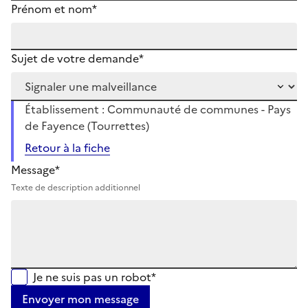
Prénom et nom*
Sujet de votre demande*
Établissement : Communauté de communes - Pays
de Fayence (Tourrettes)
Retour à la fiche
Message*
Texte de description additionnel
Je ne suis pas un robot*
Envoyer mon message