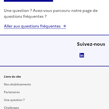
Une question ? Avez-vous parcouru notre page de
questions fréquentes ?
Aller aux questions fréquentes
Suivez-nous
LinkedIn
Liens du site
Nos établissements
Partenaires
Une question ?
Challenges