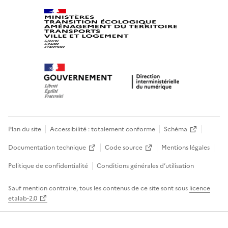
Plan du site
Accessibilité : totalement conforme
Schéma
Documentation technique
Code source
Mentions légales
Politique de confidentialité
Conditions générales d’utilisation
Sauf mention contraire, tous les contenus de ce site sont sous
licence
etalab-2.0