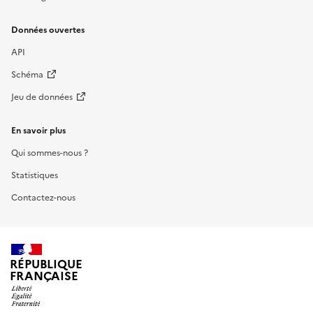
Données ouvertes
API
Schéma
Jeu de données
En savoir plus
Qui sommes-nous ?
Statistiques
Contactez-nous
RÉPUBLIQUE
FRANÇAISE