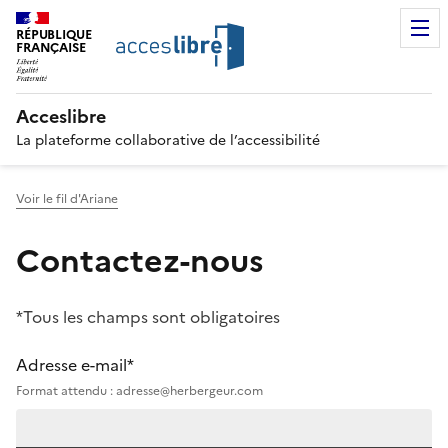
RÉPUBLIQUE
FRANÇAISE
Acceslibre
La plateforme collaborative de l’accessibilité
Voir le fil d'Ariane
Contactez-nous
*Tous les champs sont obligatoires
Adresse e-mail*
Format attendu : adresse@herbergeur.com