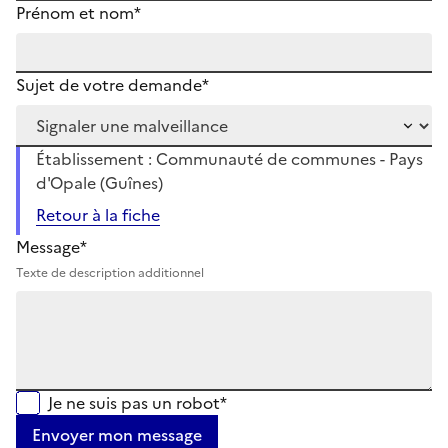
Prénom et nom*
Sujet de votre demande*
Établissement : Communauté de communes - Pays
d'Opale (Guînes)
Retour à la fiche
Message*
Texte de description additionnel
Je ne suis pas un robot*
Envoyer mon message