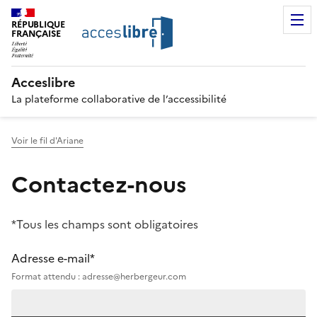
RÉPUBLIQUE
FRANÇAISE
Acceslibre
La plateforme collaborative de l’accessibilité
Voir le fil d'Ariane
Contactez-nous
*Tous les champs sont obligatoires
Adresse e-mail*
Format attendu : adresse@herbergeur.com