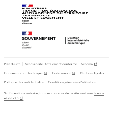
Plan du site
Accessibilité : totalement conforme
Schéma
Documentation technique
Code source
Mentions légales
Politique de confidentialité
Conditions générales d’utilisation
Sauf mention contraire, tous les contenus de ce site sont sous
licence
etalab-2.0