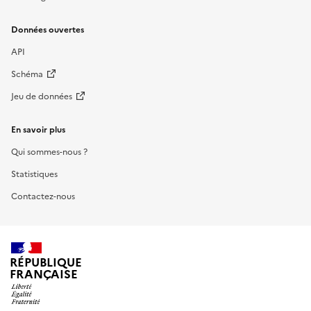
Données ouvertes
API
Schéma
Jeu de données
En savoir plus
Qui sommes-nous ?
Statistiques
Contactez-nous
RÉPUBLIQUE
FRANÇAISE