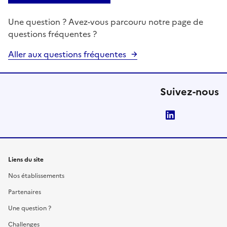
Une question ? Avez-vous parcouru notre page de
questions fréquentes ?
Aller aux questions fréquentes
Suivez-nous
LinkedIn
Liens du site
Nos établissements
Partenaires
Une question ?
Challenges