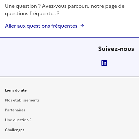
Une question ? Avez-vous parcouru notre page de
questions fréquentes ?
Aller aux questions fréquentes
Suivez-nous
LinkedIn
Liens du site
Nos établissements
Partenaires
Une question ?
Challenges