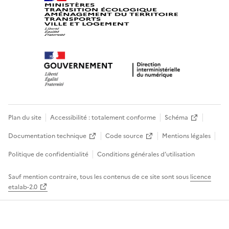
Plan du site
Accessibilité : totalement conforme
Schéma
Documentation technique
Code source
Mentions légales
Politique de confidentialité
Conditions générales d’utilisation
Sauf mention contraire, tous les contenus de ce site sont sous
licence
etalab-2.0