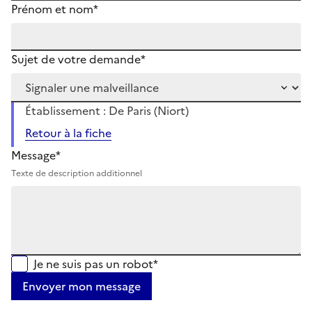
Prénom et nom*
Sujet de votre demande*
Établissement : De Paris (Niort)
Retour à la fiche
Message*
Texte de description additionnel
Je ne suis pas un robot*
Envoyer mon message