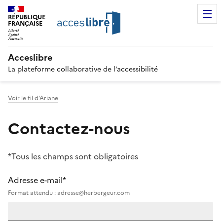
RÉPUBLIQUE
FRANÇAISE
Acceslibre
La plateforme collaborative de l’accessibilité
Voir le fil d'Ariane
Contactez-nous
*Tous les champs sont obligatoires
Adresse e-mail*
Format attendu : adresse@herbergeur.com