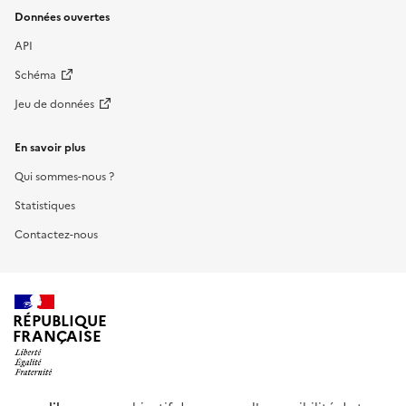
Données ouvertes
API
Schéma
Jeu de données
En savoir plus
Qui sommes-nous ?
Statistiques
Contactez-nous
RÉPUBLIQUE
FRANÇAISE