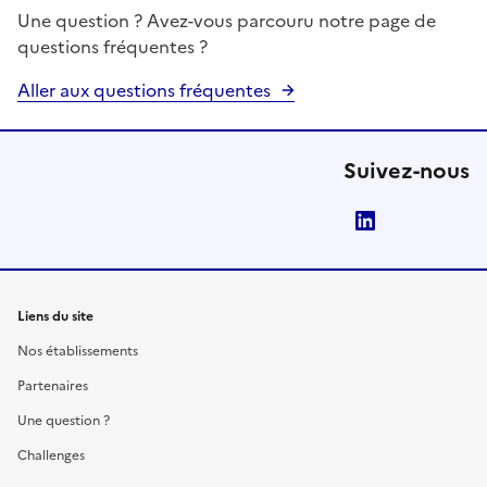
Une question ? Avez-vous parcouru notre page de
questions fréquentes ?
Aller aux questions fréquentes
Suivez-nous
LinkedIn
Liens du site
Nos établissements
Partenaires
Une question ?
Challenges