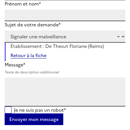
Prénom et nom*
Sujet de votre demande*
Établissement : De Thesut Floriane (Reims)
Retour à la fiche
Message*
Texte de description additionnel
Je ne suis pas un robot*
Envoyer mon message