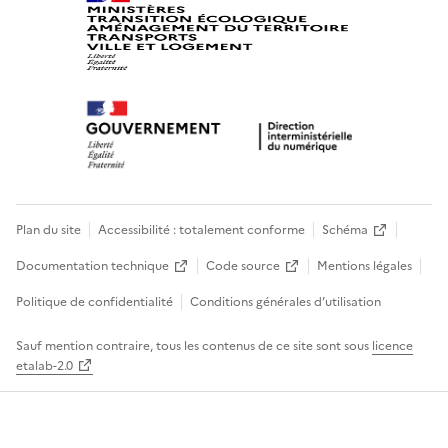
Plan du site
Accessibilité : totalement conforme
Schéma
Documentation technique
Code source
Mentions légales
Politique de confidentialité
Conditions générales d’utilisation
Sauf mention contraire, tous les contenus de ce site sont sous
licence
etalab-2.0