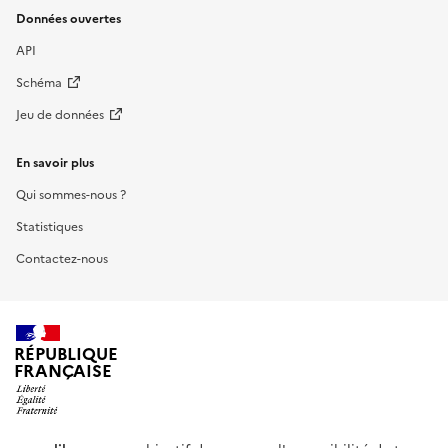
Données ouvertes
API
Schéma
Jeu de données
En savoir plus
Qui sommes-nous ?
Statistiques
Contactez-nous
RÉPUBLIQUE
FRANÇAISE