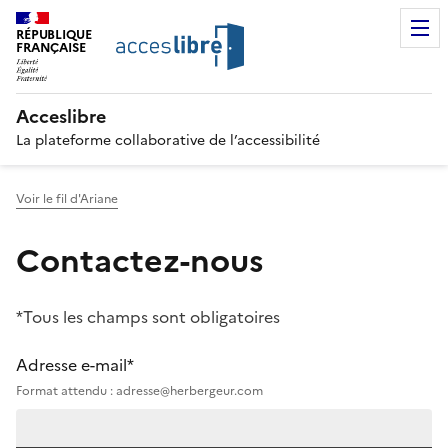
RÉPUBLIQUE
FRANÇAISE
Acceslibre
La plateforme collaborative de l’accessibilité
Voir le fil d'Ariane
Contactez-nous
*Tous les champs sont obligatoires
Adresse e-mail*
Format attendu : adresse@herbergeur.com