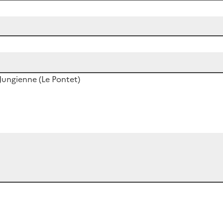
Jungienne (Le Pontet)