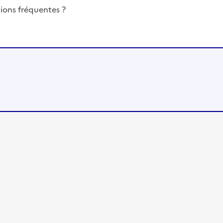
ions fréquentes ?