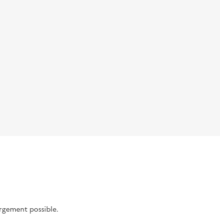
argement possible.