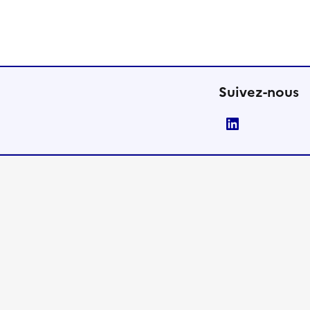
Suivez-nous
LinkedIn