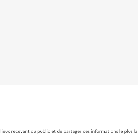
s lieux recevant du public et de partager ces informations le plus l