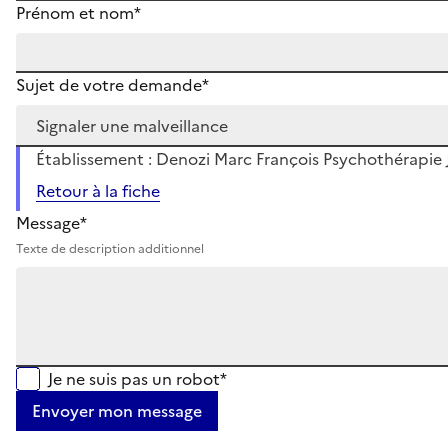
Prénom et nom*
Sujet de votre demande*
Établissement : Denozi Marc François Psychothérapie 
Retour à la fiche
Message*
Texte de description additionnel
Je ne suis pas un robot*
Envoyer mon message