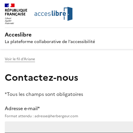
RÉPUBLIQUE
FRANÇAISE
Acceslibre
La plateforme collaborative de l’accessibilité
Voir le fil d'Ariane
Contactez-nous
*Tous les champs sont obligatoires
Adresse e-mail*
Format attendu : adresse@herbergeur.com