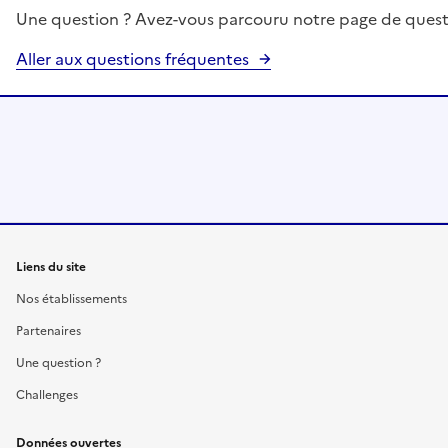
Une question ? Avez-vous parcouru notre page de quest
Aller aux questions fréquentes
Liens du site
Nos établissements
Partenaires
Une question ?
Challenges
Données ouvertes