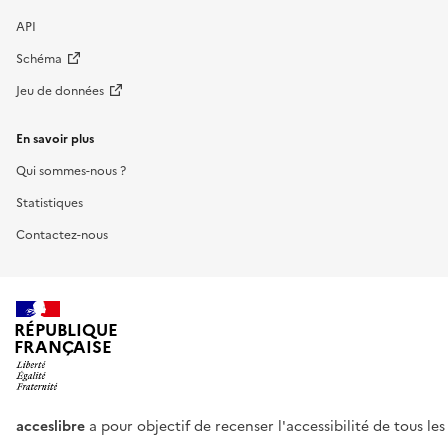
API
Schéma
Jeu de données
En savoir plus
Qui sommes-nous ?
Statistiques
Contactez-nous
RÉPUBLIQUE
FRANÇAISE
acceslibre
a pour objectif de recenser l'accessibilité de tous le