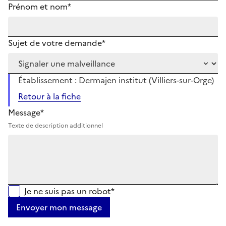
Prénom et nom*
Sujet de votre demande*
Établissement : Dermajen institut (Villiers-sur-Orge)
Retour à la fiche
Message*
Texte de description additionnel
Je ne suis pas un robot*
Envoyer mon message