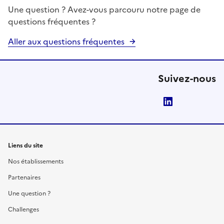
Une question ? Avez-vous parcouru notre page de
questions fréquentes ?
Aller aux questions fréquentes
Suivez-nous
LinkedIn
Liens du site
Nos établissements
Partenaires
Une question ?
Challenges