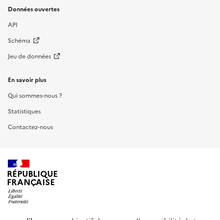
Données ouvertes
API
Schéma
Jeu de données
En savoir plus
Qui sommes-nous ?
Statistiques
Contactez-nous
RÉPUBLIQUE
FRANÇAISE