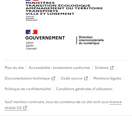
Plan du site
Accessibilité : totalement conforme
Schéma
Documentation technique
Code source
Mentions légales
Politique de confidentialité
Conditions générales d’utilisation
Sauf mention contraire, tous les contenus de ce site sont sous
licence
etalab-2.0