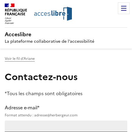
RÉPUBLIQUE
FRANÇAISE
Acceslibre
La plateforme collaborative de l’accessibilité
Voir le fil d'Ariane
Contactez-nous
*Tous les champs sont obligatoires
Adresse e-mail*
Format attendu : adresse@herbergeur.com