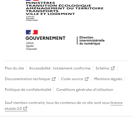
Plan du site
Accessibilité : totalement conforme
Schéma
Documentation technique
Code source
Mentions légales
Politique de confidentialité
Conditions générales d’utilisation
Sauf mention contraire, tous les contenus de ce site sont sous
licence
etalab-2.0