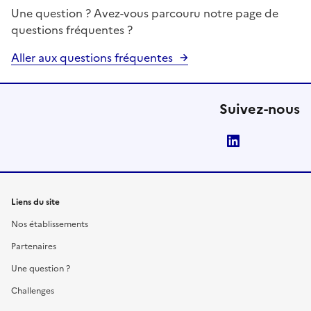
Une question ? Avez-vous parcouru notre page de
questions fréquentes ?
Aller aux questions fréquentes
Suivez-nous
LinkedIn
Liens du site
Nos établissements
Partenaires
Une question ?
Challenges