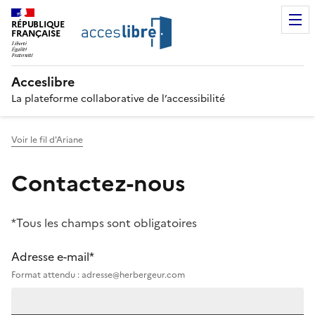
RÉPUBLIQUE
FRANÇAISE
Acceslibre
La plateforme collaborative de l’accessibilité
Voir le fil d'Ariane
Contactez-nous
*Tous les champs sont obligatoires
Adresse e-mail*
Format attendu : adresse@herbergeur.com