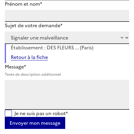
Prénom et nom*
Sujet de votre demande*
Établissement : DES FLEURS ... (Paris)
Retour à la fiche
Message*
Texte de description additionnel
Je ne suis pas un robot*
Envoyer mon message