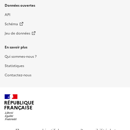
Données ouvertes
API
Schéma
Jeu de données
En savoir plus
Qui sommes-nous ?
Statistiques
Contactez-nous
RÉPUBLIQUE
FRANÇAISE