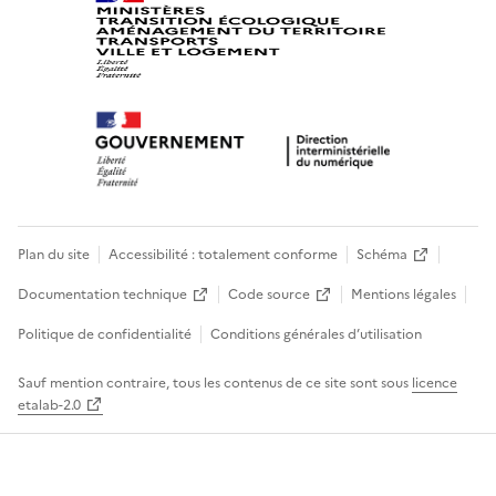
Plan du site
Accessibilité : totalement conforme
Schéma
Documentation technique
Code source
Mentions légales
Politique de confidentialité
Conditions générales d’utilisation
Sauf mention contraire, tous les contenus de ce site sont sous
licence
etalab-2.0