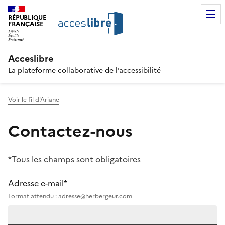
RÉPUBLIQUE
FRANÇAISE
Acceslibre
La plateforme collaborative de l’accessibilité
Voir le fil d'Ariane
Contactez-nous
*Tous les champs sont obligatoires
Adresse e-mail*
Format attendu : adresse@herbergeur.com