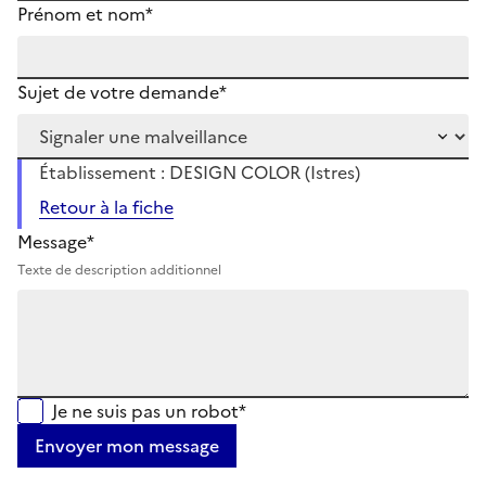
Prénom et nom*
Sujet de votre demande*
Établissement : DESIGN COLOR (Istres)
Retour à la fiche
Message*
Texte de description additionnel
Je ne suis pas un robot*
Envoyer mon message