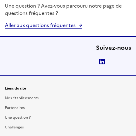
Une question ? Avez-vous parcouru notre page de
questions fréquentes ?
Aller aux questions fréquentes
Suivez-nous
LinkedIn
Liens du site
Nos établissements
Partenaires
Une question ?
Challenges