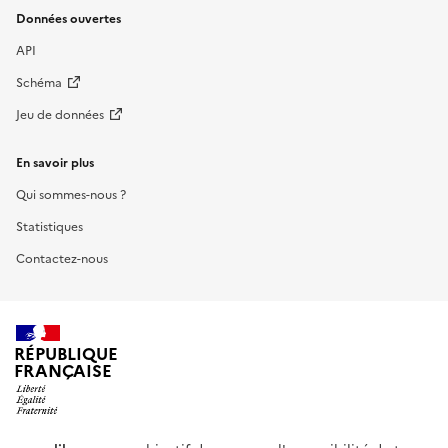
Données ouvertes
API
Schéma
Jeu de données
En savoir plus
Qui sommes-nous ?
Statistiques
Contactez-nous
RÉPUBLIQUE
FRANÇAISE