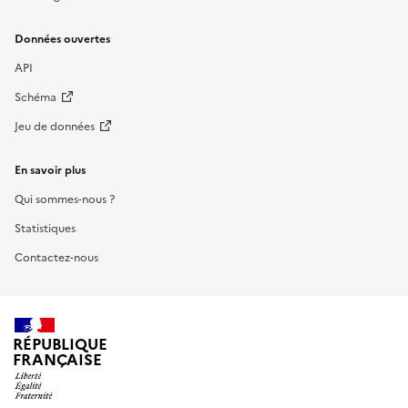
Données ouvertes
API
Schéma
Jeu de données
En savoir plus
Qui sommes-nous ?
Statistiques
Contactez-nous
RÉPUBLIQUE
FRANÇAISE