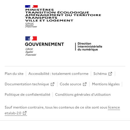
Plan du site
Accessibilité : totalement conforme
Schéma
Documentation technique
Code source
Mentions légales
Politique de confidentialité
Conditions générales d’utilisation
Sauf mention contraire, tous les contenus de ce site sont sous
licence
etalab-2.0