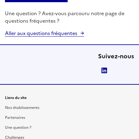
Une question ? Avez-vous parcouru notre page de
questions fréquentes ?
Aller aux questions fréquentes
Suivez-nous
LinkedIn
Liens du site
Nos établissements
Partenaires
Une question ?
Challenges