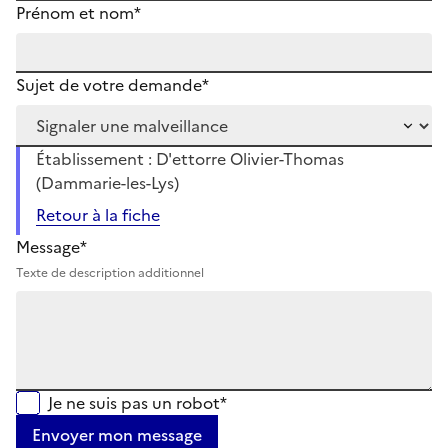
Prénom et nom*
Sujet de votre demande*
Établissement : D'ettorre Olivier-Thomas
(Dammarie-les-Lys)
Retour à la fiche
Message*
Texte de description additionnel
Je ne suis pas un robot*
Envoyer mon message