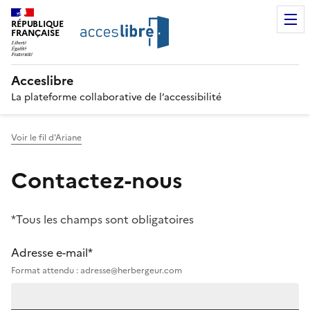
RÉPUBLIQUE
FRANÇAISE
Acceslibre
La plateforme collaborative de l’accessibilité
Voir le fil d'Ariane
Contactez-nous
*Tous les champs sont obligatoires
Adresse e-mail*
Format attendu : adresse@herbergeur.com