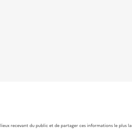
s lieux recevant du public et de partager ces informations le plus l