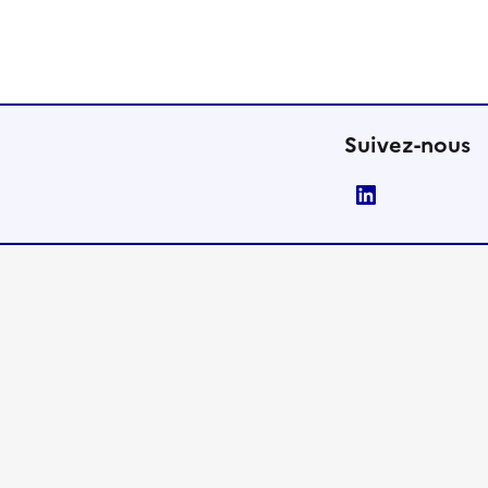
Suivez-nous
LinkedIn