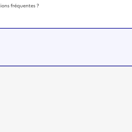
ions fréquentes ?