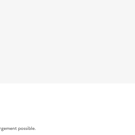
argement possible.