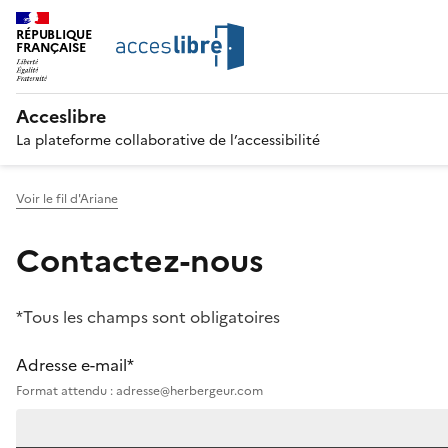
RÉPUBLIQUE
FRANÇAISE
Acceslibre
La plateforme collaborative de l’accessibilité
Voir le fil d'Ariane
Contactez-nous
*Tous les champs sont obligatoires
Adresse e-mail*
Format attendu : adresse@herbergeur.com