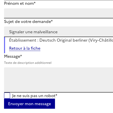
Prénom et nom*
Sujet de votre demande*
Établissement : Deutsch Original berliner (Viry-Châtill
Retour à la fiche
Message*
Texte de description additionnel
Je ne suis pas un robot*
Envoyer mon message