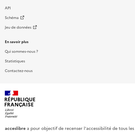
API
Schéma
Jeu de données
En savoir plus
Qui sommes-nous ?
Statistiques
Contactez-nous
RÉPUBLIQUE
FRANÇAISE
acceslibre
a pour objectif de recenser l'accessibilité de tous le