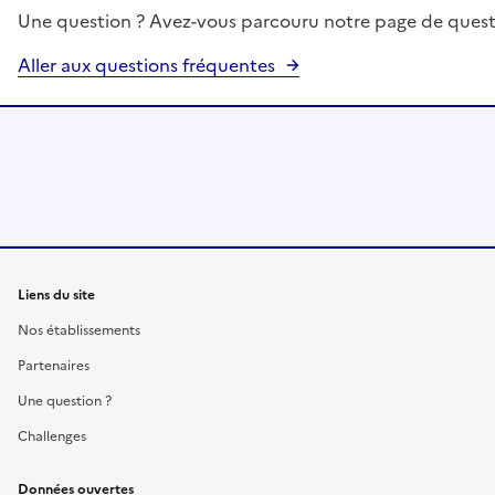
Une question ? Avez-vous parcouru notre page de quest
Aller aux questions fréquentes
Liens du site
Nos établissements
Partenaires
Une question ?
Challenges
Données ouvertes