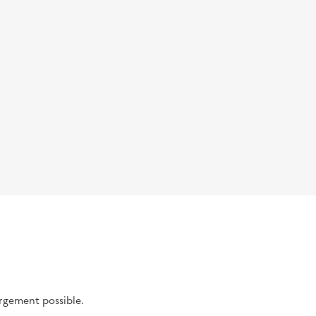
argement possible.