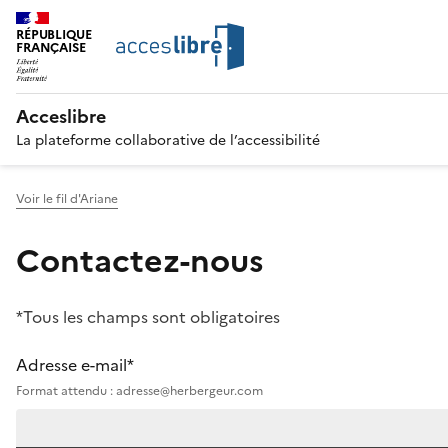
RÉPUBLIQUE
FRANÇAISE
Acceslibre
La plateforme collaborative de l’accessibilité
Voir le fil d'Ariane
Contactez-nous
*Tous les champs sont obligatoires
Adresse e-mail*
Format attendu : adresse@herbergeur.com