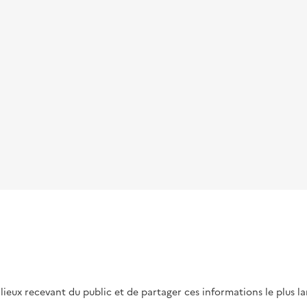
s lieux recevant du public et de partager ces informations le plus l