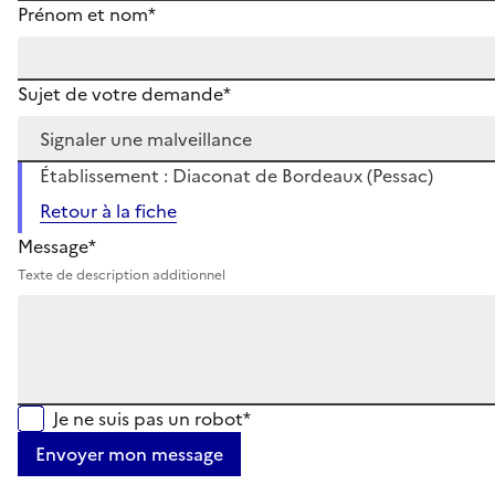
Prénom et nom*
Sujet de votre demande*
Établissement : Diaconat de Bordeaux (Pessac)
Retour à la fiche
Message*
Texte de description additionnel
Je ne suis pas un robot*
Envoyer mon message