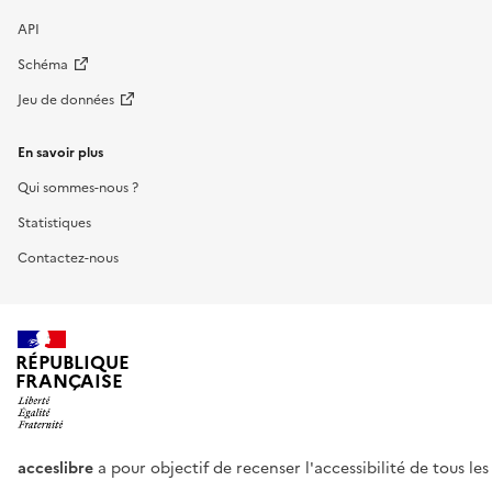
API
Schéma
Jeu de données
En savoir plus
Qui sommes-nous ?
Statistiques
Contactez-nous
RÉPUBLIQUE
FRANÇAISE
acceslibre
a pour objectif de recenser l'accessibilité de tous le