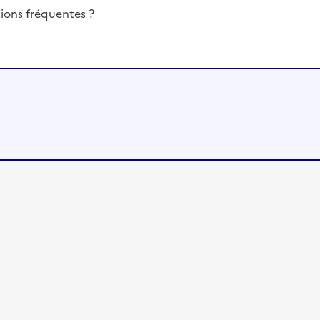
ions fréquentes ?