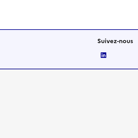
Suivez-nous
LinkedIn