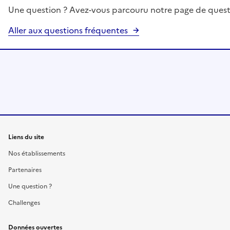
Une question ? Avez-vous parcouru notre page de quest
Aller aux questions fréquentes
Liens du site
Nos établissements
Partenaires
Une question ?
Challenges
Données ouvertes