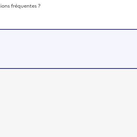
ions fréquentes ?