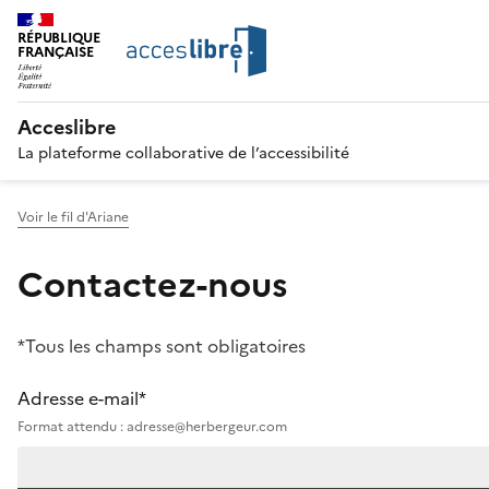
RÉPUBLIQUE
FRANÇAISE
Acceslibre
La plateforme collaborative de l’accessibilité
Voir le fil d'Ariane
Contactez-nous
*Tous les champs sont obligatoires
Adresse e-mail*
Format attendu : adresse@herbergeur.com