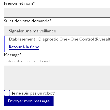
Prénom et nom*
Sujet de votre demande*
Établissement : Diagnostic One - One Control (Rivesal
Retour à la fiche
Message*
Texte de description additionnel
Je ne suis pas un robot*
Envoyer mon message