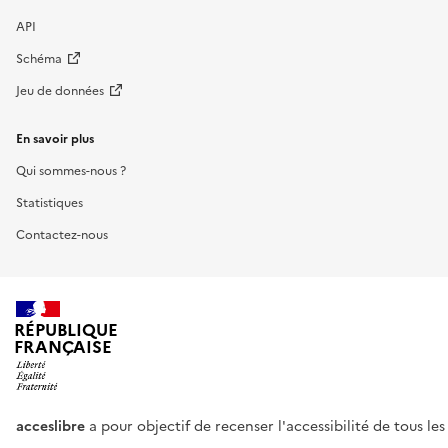
API
Schéma
Jeu de données
En savoir plus
Qui sommes-nous ?
Statistiques
Contactez-nous
RÉPUBLIQUE
FRANÇAISE
acceslibre
a pour objectif de recenser l'accessibilité de tous le