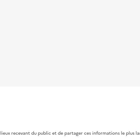
s lieux recevant du public et de partager ces informations le plus l