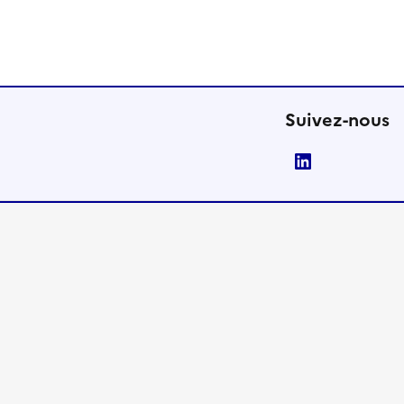
Suivez-nous
LinkedIn