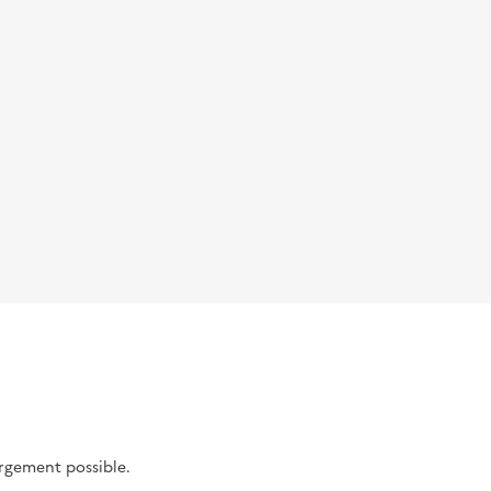
argement possible.