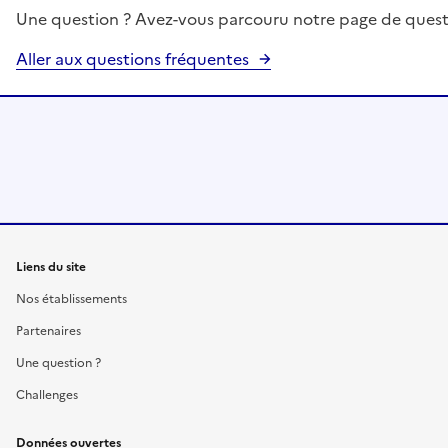
Une question ? Avez-vous parcouru notre page de quest
Aller aux questions fréquentes
Liens du site
Nos établissements
Partenaires
Une question ?
Challenges
Données ouvertes