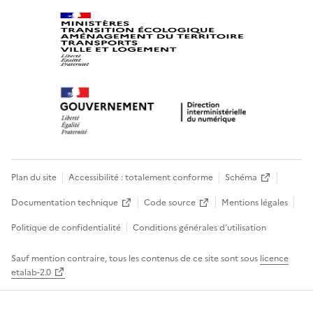
Plan du site
Accessibilité : totalement conforme
Schéma
Documentation technique
Code source
Mentions légales
Politique de confidentialité
Conditions générales d’utilisation
Sauf mention contraire, tous les contenus de ce site sont sous
licence
etalab-2.0