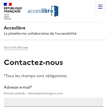
RÉPUBLIQUE
FRANÇAISE
Acceslibre
La plateforme collaborative de l’accessibilité
Voir le fil d'Ariane
Contactez-nous
*Tous les champs sont obligatoires
Adresse e-mail*
Format attendu : adresse@herbergeur.com