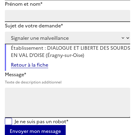
Prénom et nom*
Sujet de votre demande*
Établissement : DIALOGUE ET LIBERTE DES SOURDS
EN VAL D'OISE (Éragny-sur-Oise)
Retour à la fiche
Message*
Texte de description additionnel
Je ne suis pas un robot*
Envoyer mon message