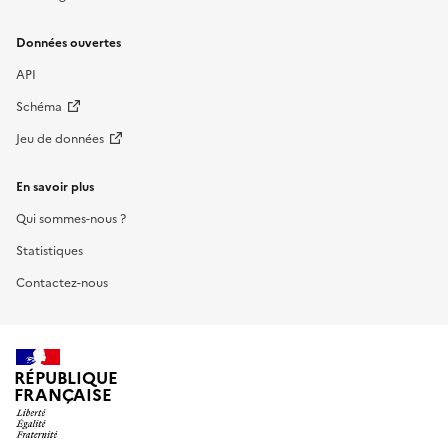
Données ouvertes
API
Schéma
Jeu de données
En savoir plus
Qui sommes-nous ?
Statistiques
Contactez-nous
RÉPUBLIQUE
FRANÇAISE