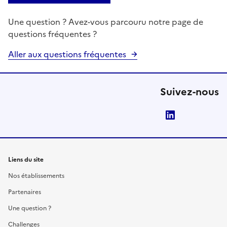
Une question ? Avez-vous parcouru notre page de
questions fréquentes ?
Aller aux questions fréquentes
Suivez-nous
LinkedIn
Liens du site
Nos établissements
Partenaires
Une question ?
Challenges