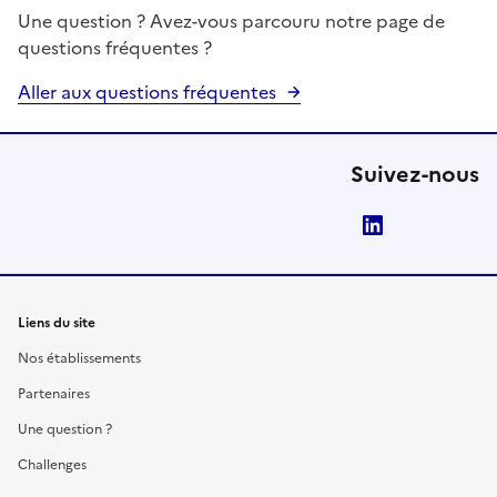
Une question ? Avez-vous parcouru notre page de
questions fréquentes ?
Aller aux questions fréquentes
Suivez-nous
LinkedIn
Liens du site
Nos établissements
Partenaires
Une question ?
Challenges