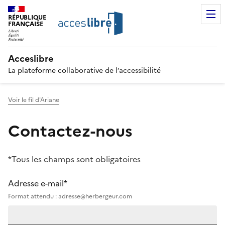
RÉPUBLIQUE
FRANÇAISE
Acceslibre
La plateforme collaborative de l’accessibilité
Voir le fil d'Ariane
Contactez-nous
*Tous les champs sont obligatoires
Adresse e-mail*
Format attendu : adresse@herbergeur.com