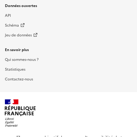
Données ouvertes
API
Schéma
Jeu de données
En savoir plus
Qui sommes-nous ?
Statistiques
Contactez-nous
RÉPUBLIQUE
FRANÇAISE