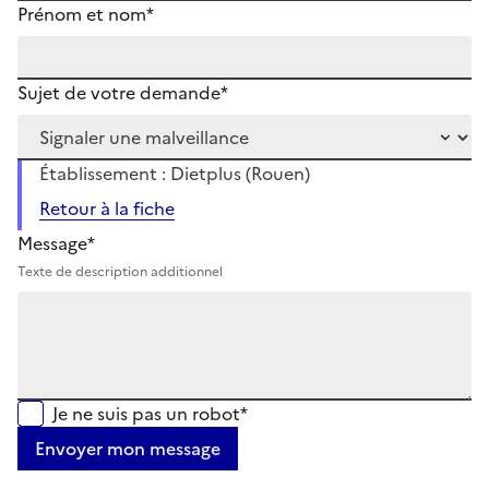
Prénom et nom*
Sujet de votre demande*
Établissement : Dietplus (Rouen)
Retour à la fiche
Message*
Texte de description additionnel
Je ne suis pas un robot*
Envoyer mon message