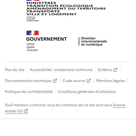
Plan du site
Accessibilité : totalement conforme
Schéma
Documentation technique
Code source
Mentions légales
Politique de confidentialité
Conditions générales d’utilisation
Sauf mention contraire, tous les contenus de ce site sont sous
licence
etalab-2.0