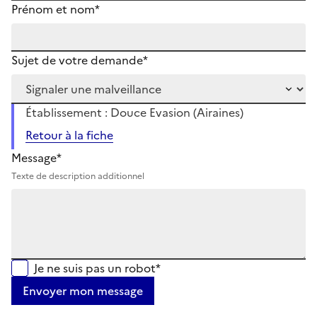
Prénom et nom*
Sujet de votre demande*
Établissement : Douce Evasion (Airaines)
Retour à la fiche
Message*
Texte de description additionnel
Je ne suis pas un robot*
Envoyer mon message