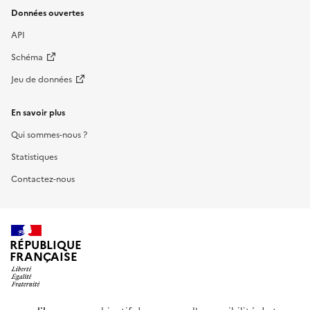
Données ouvertes
API
Schéma
Jeu de données
En savoir plus
Qui sommes-nous ?
Statistiques
Contactez-nous
RÉPUBLIQUE
FRANÇAISE