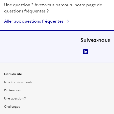
Une question ? Avez-vous parcouru notre page de
questions fréquentes ?
Aller aux questions fréquentes
Suivez-nous
LinkedIn
Liens du site
Nos établissements
Partenaires
Une question ?
Challenges