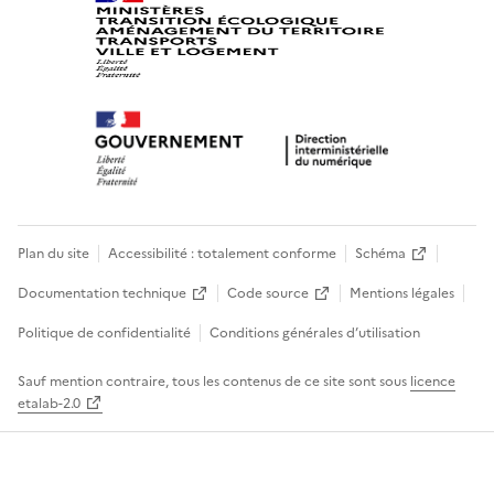
Plan du site
Accessibilité : totalement conforme
Schéma
Documentation technique
Code source
Mentions légales
Politique de confidentialité
Conditions générales d’utilisation
Sauf mention contraire, tous les contenus de ce site sont sous
licence
etalab-2.0