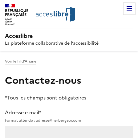
RÉPUBLIQUE
FRANÇAISE
Acceslibre
La plateforme collaborative de l’accessibilité
Voir le fil d'Ariane
Contactez-nous
*Tous les champs sont obligatoires
Adresse e-mail*
Format attendu : adresse@herbergeur.com