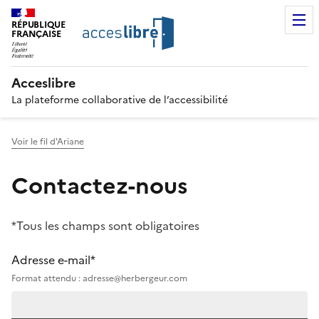
RÉPUBLIQUE
FRANÇAISE
Acceslibre
La plateforme collaborative de l’accessibilité
Voir le fil d'Ariane
Contactez-nous
*Tous les champs sont obligatoires
Adresse e-mail*
Format attendu : adresse@herbergeur.com