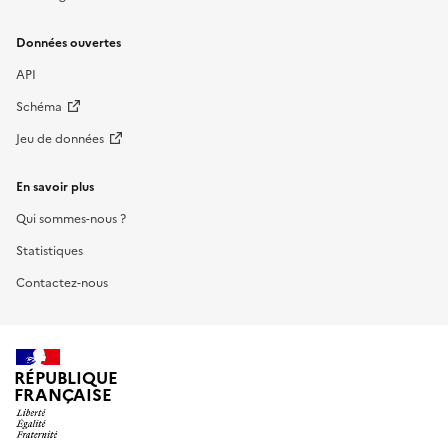
Données ouvertes
API
Schéma
Jeu de données
En savoir plus
Qui sommes-nous ?
Statistiques
Contactez-nous
RÉPUBLIQUE
FRANÇAISE