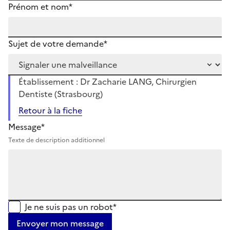
Prénom et nom*
Sujet de votre demande*
Établissement : Dr Zacharie LANG, Chirurgien
Dentiste (Strasbourg)
Retour à la fiche
Message*
Texte de description additionnel
Je ne suis pas un robot*
Envoyer mon message