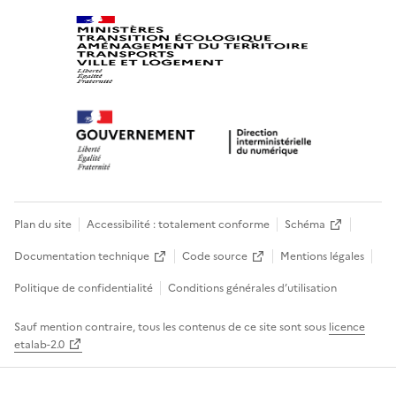
Plan du site
Accessibilité : totalement conforme
Schéma
Documentation technique
Code source
Mentions légales
Politique de confidentialité
Conditions générales d’utilisation
Sauf mention contraire, tous les contenus de ce site sont sous
licence
etalab-2.0