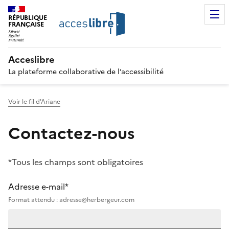
RÉPUBLIQUE
FRANÇAISE
Acceslibre
La plateforme collaborative de l’accessibilité
Voir le fil d'Ariane
Contactez-nous
*Tous les champs sont obligatoires
Adresse e-mail*
Format attendu : adresse@herbergeur.com