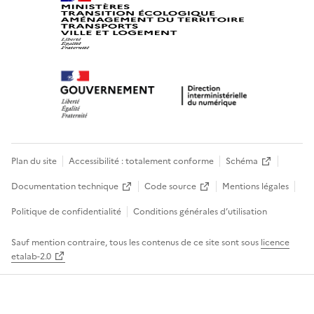
Plan du site
Accessibilité : totalement conforme
Schéma
Documentation technique
Code source
Mentions légales
Politique de confidentialité
Conditions générales d’utilisation
Sauf mention contraire, tous les contenus de ce site sont sous
licence
etalab-2.0