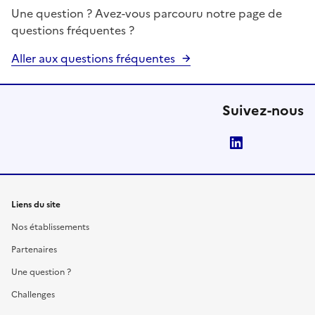
Une question ? Avez-vous parcouru notre page de
questions fréquentes ?
Aller aux questions fréquentes
Suivez-nous
LinkedIn
Liens du site
Nos établissements
Partenaires
Une question ?
Challenges