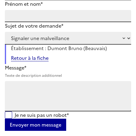
Prénom et nom*
Sujet de votre demande*
Établissement : Dumont Bruno (Beauvais)
Retour à la fiche
Message*
Texte de description additionnel
Je ne suis pas un robot*
Envoyer mon message