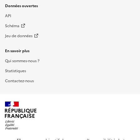
Données ouvertes
API
Schéma
Jeu de données
En savoir plus
Qui sommes-nous ?
Statistiques
Contactez-nous
RÉPUBLIQUE
FRANÇAISE