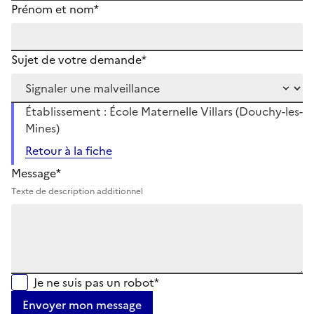
Prénom et nom*
Sujet de votre demande*
Établissement : École Maternelle Villars (Douchy-les-
Mines)
Retour à la fiche
Message*
Texte de description additionnel
Je ne suis pas un robot*
Envoyer mon message