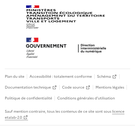
Plan du site
Accessibilité : totalement conforme
Schéma
Documentation technique
Code source
Mentions légales
Politique de confidentialité
Conditions générales d’utilisation
Sauf mention contraire, tous les contenus de ce site sont sous
licence
etalab-2.0