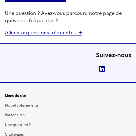
Une question ? Avez-vous parcouru notre page de
questions fréquentes ?
Aller aux questions fréquentes
Suivez-nous
LinkedIn
Liens du site
Nos établissements
Partenaires
Une question ?
Challenges