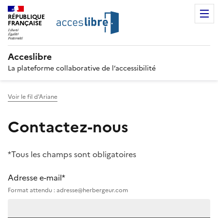
RÉPUBLIQUE
FRANÇAISE
Acceslibre
La plateforme collaborative de l’accessibilité
Voir le fil d'Ariane
Contactez-nous
*Tous les champs sont obligatoires
Adresse e-mail*
Format attendu : adresse@herbergeur.com