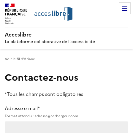
RÉPUBLIQUE
FRANÇAISE
Acceslibre
La plateforme collaborative de l’accessibilité
Voir le fil d'Ariane
Contactez-nous
*Tous les champs sont obligatoires
Adresse e-mail*
Format attendu : adresse@herbergeur.com