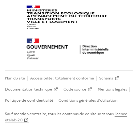
Plan du site
Accessibilité : totalement conforme
Schéma
Documentation technique
Code source
Mentions légales
Politique de confidentialité
Conditions générales d’utilisation
Sauf mention contraire, tous les contenus de ce site sont sous
licence
etalab-2.0