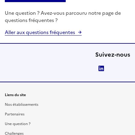
Une question ? Avez-vous parcouru notre page de
questions fréquentes ?
Aller aux questions fréquentes
Suivez-nous
LinkedIn
Liens du site
Nos établissements
Partenaires
Une question ?
Challenges