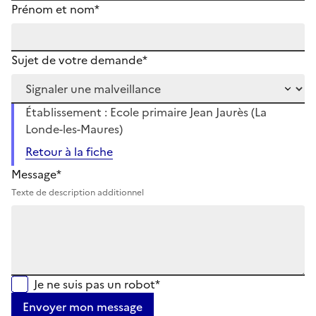
Prénom et nom*
Sujet de votre demande*
Établissement : Ecole primaire Jean Jaurès (La
Londe-les-Maures)
Retour à la fiche
Message*
Texte de description additionnel
Je ne suis pas un robot*
Envoyer mon message