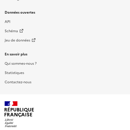
Données ouvertes
API
Schéma
Jeu de données
En savoir plus
Qui sommes-nous ?
Statistiques
Contactez-nous
RÉPUBLIQUE
FRANÇAISE