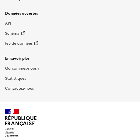
Données ouvertes
API
Schéma
Jeu de données
En savoir plus
Qui sommes-nous ?
Statistiques
Contactez-nous
RÉPUBLIQUE
FRANÇAISE