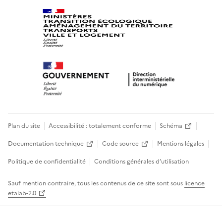
Plan du site
Accessibilité : totalement conforme
Schéma
Documentation technique
Code source
Mentions légales
Politique de confidentialité
Conditions générales d’utilisation
Sauf mention contraire, tous les contenus de ce site sont sous
licence
etalab-2.0