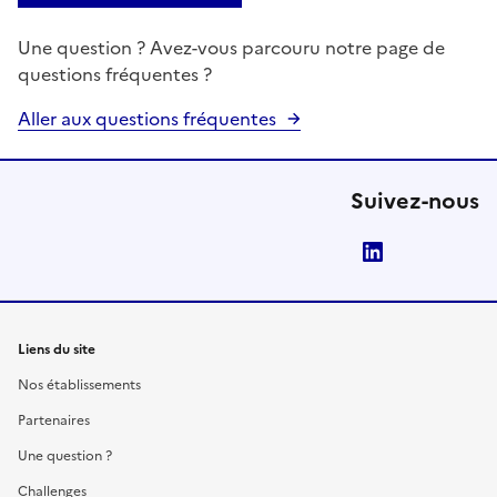
Une question ? Avez-vous parcouru notre page de
questions fréquentes ?
Aller aux questions fréquentes
Suivez-nous
LinkedIn
Liens du site
Nos établissements
Partenaires
Une question ?
Challenges