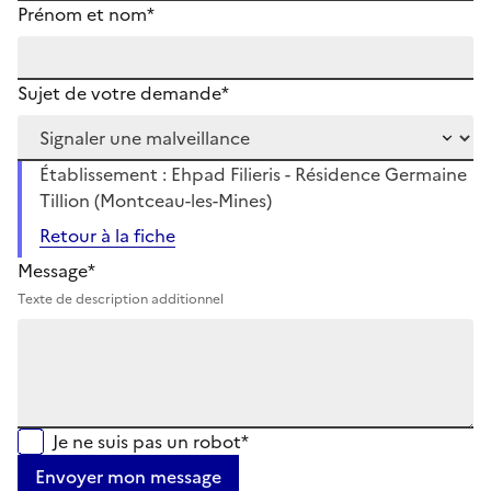
Prénom et nom*
Sujet de votre demande*
Établissement : Ehpad Filieris - Résidence Germaine
Tillion (Montceau-les-Mines)
Retour à la fiche
Message*
Texte de description additionnel
Je ne suis pas un robot*
Envoyer mon message