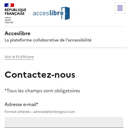
RÉPUBLIQUE
FRANÇAISE
Acceslibre
La plateforme collaborative de l’accessibilité
Voir le fil d'Ariane
Contactez-nous
*Tous les champs sont obligatoires
Adresse e-mail*
Format attendu : adresse@herbergeur.com