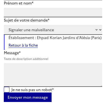
Prénom et nom*
Sujet de votre demande*
Établissement : Ehpad Korian Jardins d'Alésia (Paris)
Retour à la fiche
Message*
Texte de description additionnel
Je ne suis pas un robot*
Envoyer mon message