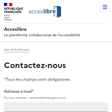
RÉPUBLIQUE
FRANÇAISE
Acceslibre
La plateforme collaborative de l’accessibilité
Voir le fil d'Ariane
Contactez-nous
*Tous les champs sont obligatoires
Adresse e-mail*
Format attendu : adresse@herbergeur.com