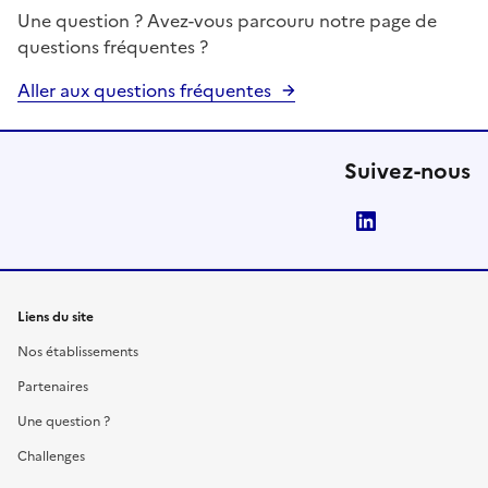
Une question ? Avez-vous parcouru notre page de
questions fréquentes ?
Aller aux questions fréquentes
Suivez-nous
LinkedIn
Liens du site
Nos établissements
Partenaires
Une question ?
Challenges