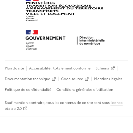
Plan du site
Accessibilité : totalement conforme
Schéma
Documentation technique
Code source
Mentions légales
Politique de confidentialité
Conditions générales d’utilisation
Sauf mention contraire, tous les contenus de ce site sont sous
licence
etalab-2.0