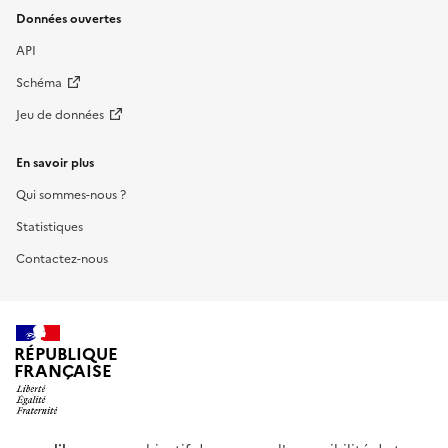
Données ouvertes
API
Schéma
Jeu de données
En savoir plus
Qui sommes-nous ?
Statistiques
Contactez-nous
RÉPUBLIQUE
FRANÇAISE