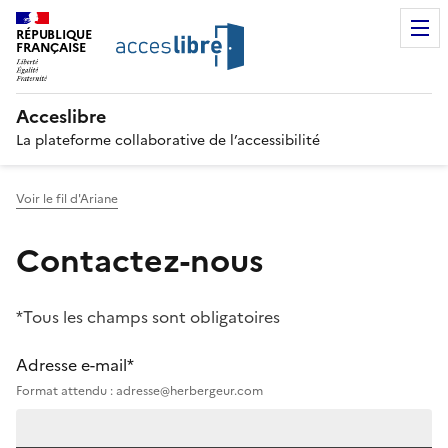
RÉPUBLIQUE
FRANÇAISE
Acceslibre
La plateforme collaborative de l’accessibilité
Voir le fil d'Ariane
Contactez-nous
*Tous les champs sont obligatoires
Adresse e-mail*
Format attendu : adresse@herbergeur.com