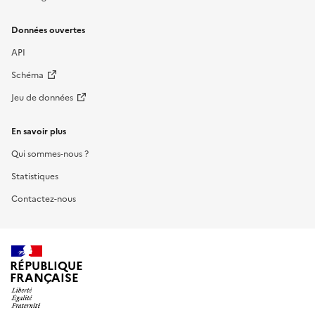
Données ouvertes
API
Schéma
Jeu de données
En savoir plus
Qui sommes-nous ?
Statistiques
Contactez-nous
RÉPUBLIQUE
FRANÇAISE