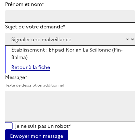
Prénom et nom*
Sujet de votre demande*
Établissement : Ehpad Korian La Seillonne (Pin-
Balma)
Retour à la fiche
Message*
Texte de description additionnel
Je ne suis pas un robot*
Envoyer mon message