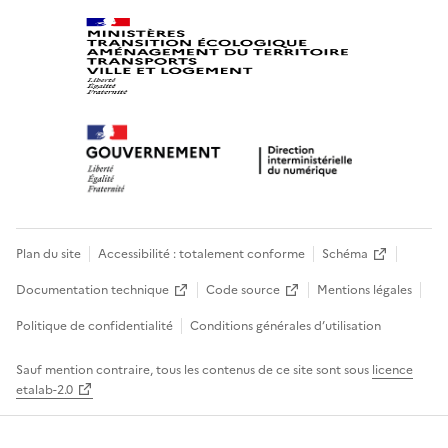
Plan du site
Accessibilité : totalement conforme
Schéma
Documentation technique
Code source
Mentions légales
Politique de confidentialité
Conditions générales d’utilisation
Sauf mention contraire, tous les contenus de ce site sont sous
licence
etalab-2.0