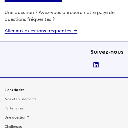
Une question ? Avez-vous parcouru notre page de
questions fréquentes ?
Aller aux questions fréquentes
Suivez-nous
LinkedIn
Liens du site
Nos établissements
Partenaires
Une question ?
Challenges