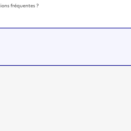
ions fréquentes ?