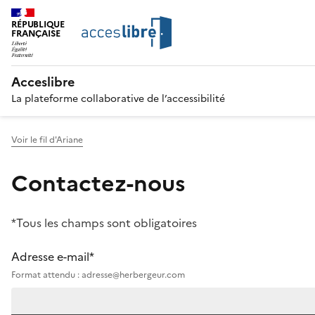
RÉPUBLIQUE
FRANÇAISE
Acceslibre
La plateforme collaborative de l’accessibilité
Voir le fil d'Ariane
Contactez-nous
*Tous les champs sont obligatoires
Adresse e-mail*
Format attendu : adresse@herbergeur.com