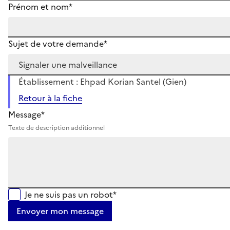
Prénom et nom*
Sujet de votre demande*
Établissement : Ehpad Korian Santel (Gien)
Retour à la fiche
Message*
Texte de description additionnel
Je ne suis pas un robot*
Envoyer mon message