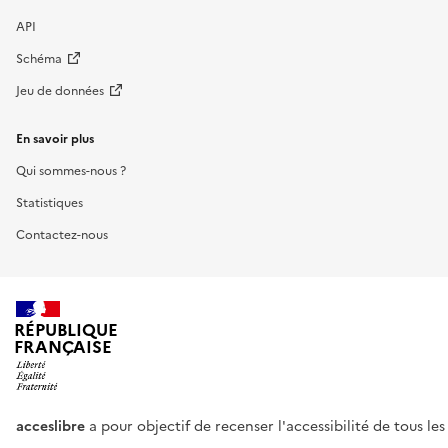
API
Schéma
Jeu de données
En savoir plus
Qui sommes-nous ?
Statistiques
Contactez-nous
RÉPUBLIQUE
FRANÇAISE
acceslibre
a pour objectif de recenser l'accessibilité de tous le