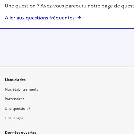
Une question ? Avez-vous parcouru notre page de quest
Aller aux questions fréquentes
Liens du site
Nos établissements
Partenaires
Une question ?
Challenges
Données ouvertes