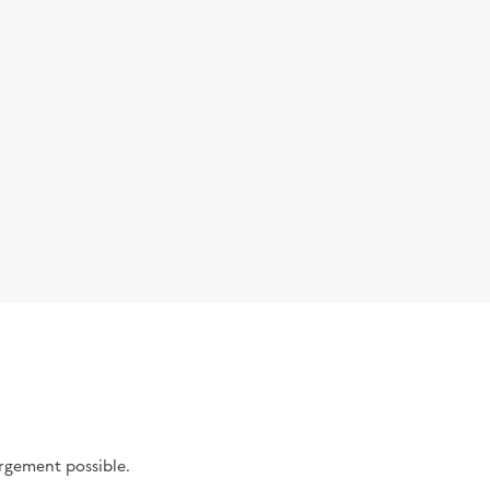
argement possible.