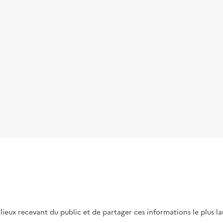
s lieux recevant du public et de partager ces informations le plus l