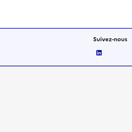
Suivez-nous
LinkedIn