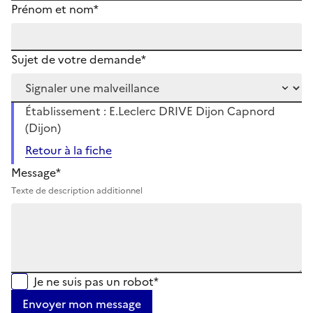
Prénom et nom*
Sujet de votre demande*
Établissement : E.Leclerc DRIVE Dijon Capnord
(Dijon)
Retour à la fiche
Message*
Texte de description additionnel
Je ne suis pas un robot*
Envoyer mon message