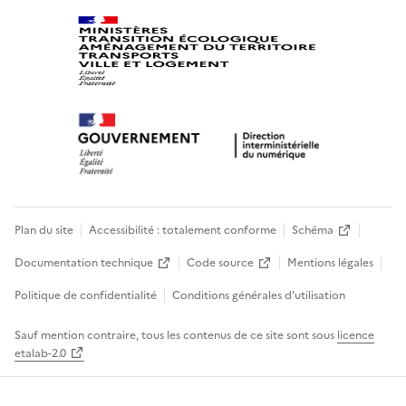
Plan du site
Accessibilité : totalement conforme
Schéma
Documentation technique
Code source
Mentions légales
Politique de confidentialité
Conditions générales d’utilisation
Sauf mention contraire, tous les contenus de ce site sont sous
licence
etalab-2.0