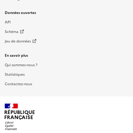
Données ouvertes
API
Schéma
Jeu de données
En savoir plus
Qui sommes-nous ?
Statistiques
Contactez-nous
RÉPUBLIQUE
FRANÇAISE