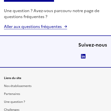
Une question ? Avez-vous parcouru notre page de
questions fréquentes ?
Aller aux questions fréquentes
Suivez-nous
LinkedIn
Liens du site
Nos établissements
Partenaires
Une question ?
Challenges