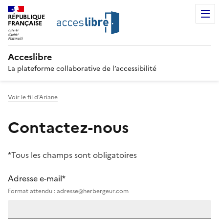
RÉPUBLIQUE
FRANÇAISE
Acceslibre
La plateforme collaborative de l’accessibilité
Voir le fil d'Ariane
Contactez-nous
*Tous les champs sont obligatoires
Adresse e-mail*
Format attendu : adresse@herbergeur.com