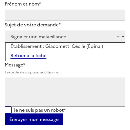
Prénom et nom*
Sujet de votre demande*
Établissement : Giacometti Cécile (Épinal)
Retour à la fiche
Message*
Texte de description additionnel
Je ne suis pas un robot*
Envoyer mon message