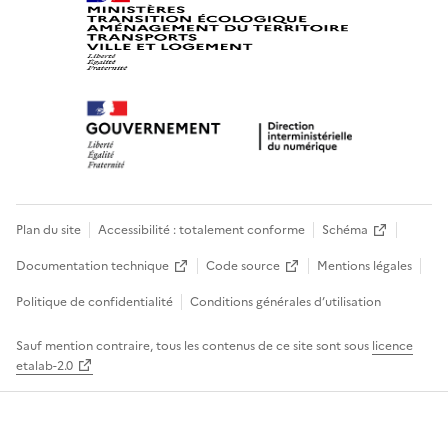
Plan du site
Accessibilité : totalement conforme
Schéma
Documentation technique
Code source
Mentions légales
Politique de confidentialité
Conditions générales d’utilisation
Sauf mention contraire, tous les contenus de ce site sont sous
licence
etalab-2.0