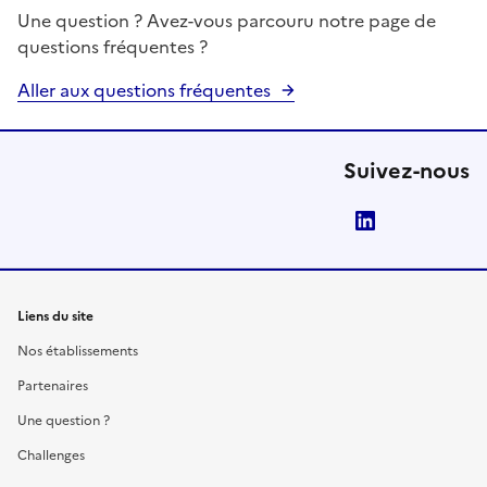
Une question ? Avez-vous parcouru notre page de
questions fréquentes ?
Aller aux questions fréquentes
Suivez-nous
LinkedIn
Liens du site
Nos établissements
Partenaires
Une question ?
Challenges