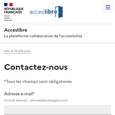
RÉPUBLIQUE
FRANÇAISE
Acceslibre
La plateforme collaborative de l’accessibilité
Voir le fil d'Ariane
Contactez-nous
*Tous les champs sont obligatoires
Adresse e-mail*
Format attendu : adresse@herbergeur.com