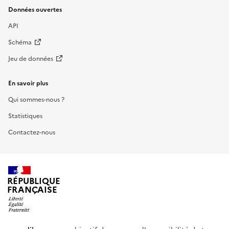
Données ouvertes
API
Schéma
Jeu de données
En savoir plus
Qui sommes-nous ?
Statistiques
Contactez-nous
RÉPUBLIQUE
FRANÇAISE