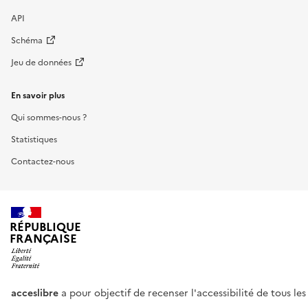
API
Schéma
Jeu de données
En savoir plus
Qui sommes-nous ?
Statistiques
Contactez-nous
RÉPUBLIQUE
FRANÇAISE
acceslibre
a pour objectif de recenser l'accessibilité de tous le