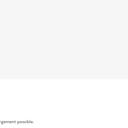
argement possible.