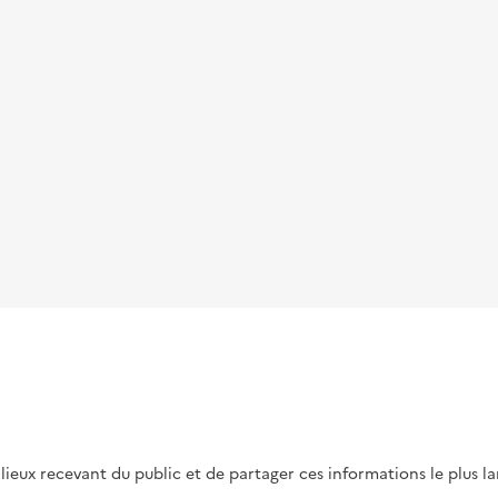
s lieux recevant du public et de partager ces informations le plus l