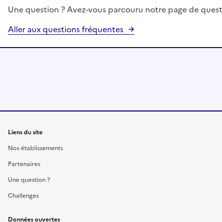
Une question ? Avez-vous parcouru notre page de quest
Aller aux questions fréquentes
Liens du site
Nos établissements
Partenaires
Une question ?
Challenges
Données ouvertes