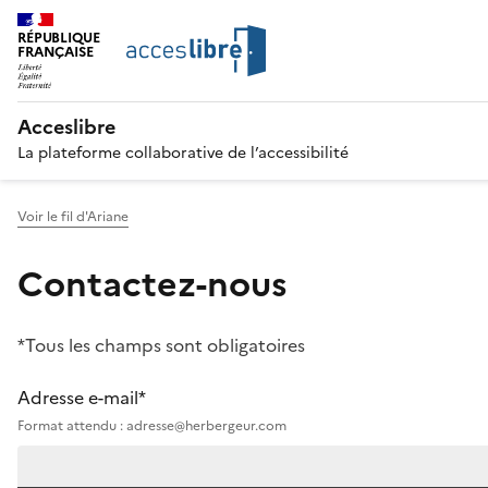
RÉPUBLIQUE
FRANÇAISE
Acceslibre
La plateforme collaborative de l’accessibilité
Voir le fil d'Ariane
Contactez-nous
*Tous les champs sont obligatoires
Adresse e-mail*
Format attendu : adresse@herbergeur.com