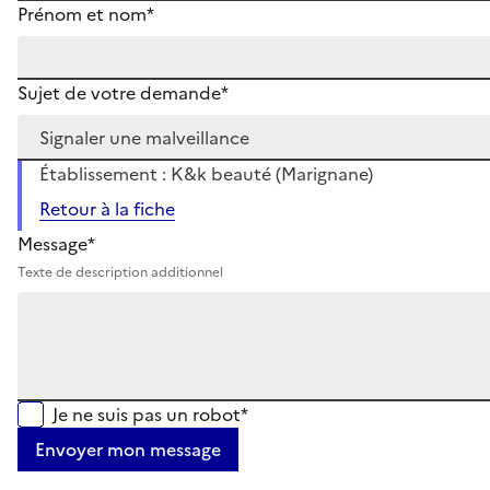
Prénom et nom*
Sujet de votre demande*
Établissement : K&k beauté (Marignane)
Retour à la fiche
Message*
Texte de description additionnel
Je ne suis pas un robot*
Envoyer mon message