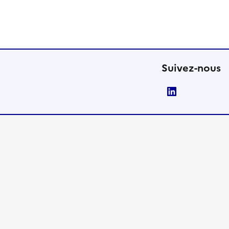
Suivez-nous
LinkedIn