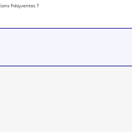
ions fréquentes ?