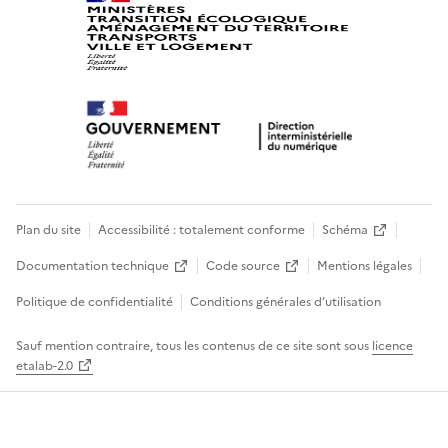
Plan du site
Accessibilité : totalement conforme
Schéma
Documentation technique
Code source
Mentions légales
Politique de confidentialité
Conditions générales d’utilisation
Sauf mention contraire, tous les contenus de ce site sont sous
licence
etalab-2.0