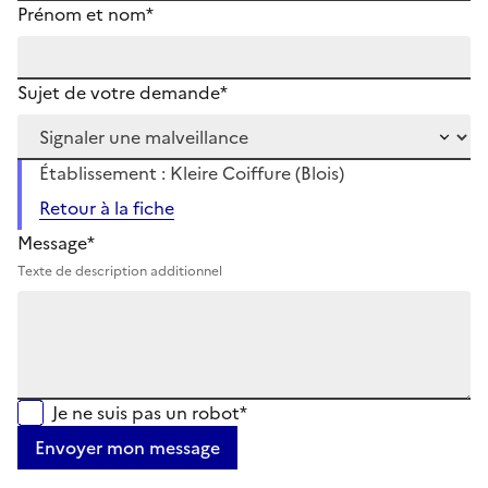
Prénom et nom*
Sujet de votre demande*
Établissement : Kleire Coiffure (Blois)
Retour à la fiche
Message*
Texte de description additionnel
Je ne suis pas un robot*
Envoyer mon message