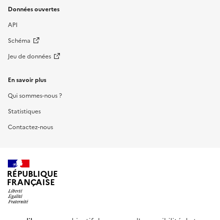
Données ouvertes
API
Schéma
Jeu de données
En savoir plus
Qui sommes-nous ?
Statistiques
Contactez-nous
RÉPUBLIQUE
FRANÇAISE