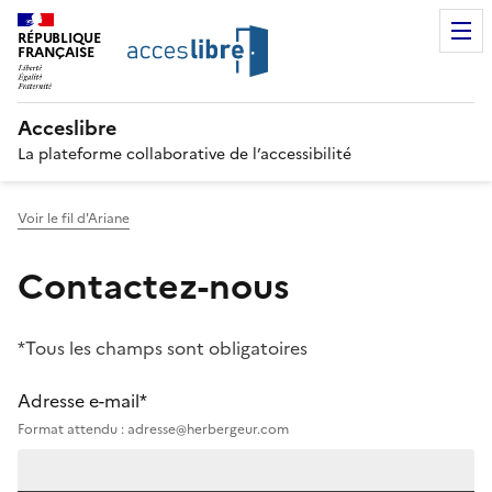
RÉPUBLIQUE
FRANÇAISE
Acceslibre
La plateforme collaborative de l’accessibilité
Voir le fil d'Ariane
Contactez-nous
*Tous les champs sont obligatoires
Adresse e-mail*
Format attendu : adresse@herbergeur.com