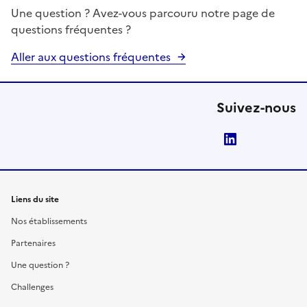
Une question ? Avez-vous parcouru notre page de
questions fréquentes ?
Aller aux questions fréquentes
Suivez-nous
LinkedIn
Liens du site
Nos établissements
Partenaires
Une question ?
Challenges