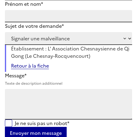
Prénom et nom*
Sujet de votre demande*
Établissement : L' Association Chesnaysienne de Qi
Gong (Le Chesnay-Rocquencourt)
Retour à la fiche
Message*
Texte de description additionnel
Je ne suis pas un robot*
Envoyer mon message