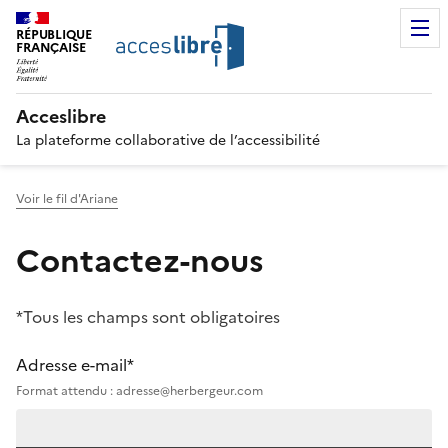
RÉPUBLIQUE
FRANÇAISE
Acceslibre
La plateforme collaborative de l’accessibilité
Voir le fil d'Ariane
Contactez-nous
*Tous les champs sont obligatoires
Adresse e-mail*
Format attendu : adresse@herbergeur.com