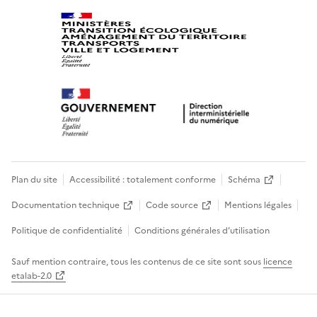
Plan du site
Accessibilité : totalement conforme
Schéma
Documentation technique
Code source
Mentions légales
Politique de confidentialité
Conditions générales d’utilisation
Sauf mention contraire, tous les contenus de ce site sont sous
licence
etalab-2.0