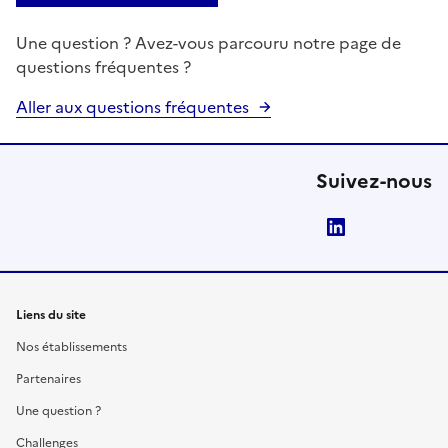
Une question ? Avez-vous parcouru notre page de
questions fréquentes ?
Aller aux questions fréquentes
Suivez-nous
LinkedIn
Liens du site
Nos établissements
Partenaires
Une question ?
Challenges