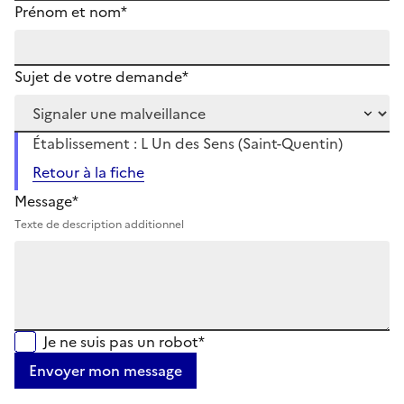
Prénom et nom*
Sujet de votre demande*
Établissement : L Un des Sens (Saint-Quentin)
Retour à la fiche
Message*
Texte de description additionnel
Je ne suis pas un robot*
Envoyer mon message