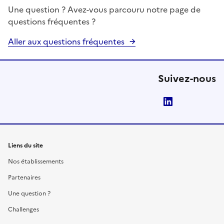
Une question ? Avez-vous parcouru notre page de
questions fréquentes ?
Aller aux questions fréquentes
Suivez-nous
LinkedIn
Liens du site
Nos établissements
Partenaires
Une question ?
Challenges