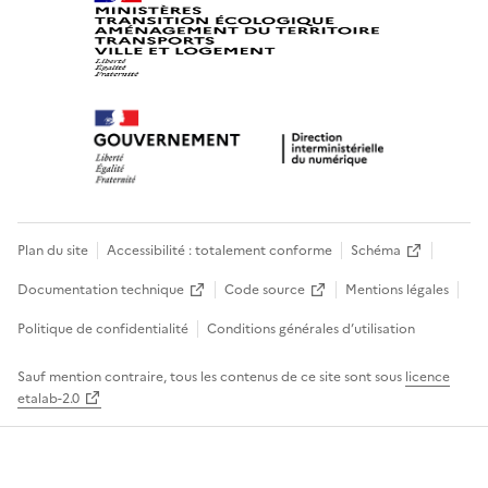
Plan du site
Accessibilité : totalement conforme
Schéma
Documentation technique
Code source
Mentions légales
Politique de confidentialité
Conditions générales d’utilisation
Sauf mention contraire, tous les contenus de ce site sont sous
licence
etalab-2.0