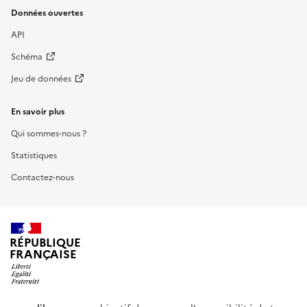
Données ouvertes
API
Schéma
Jeu de données
En savoir plus
Qui sommes-nous ?
Statistiques
Contactez-nous
RÉPUBLIQUE
FRANÇAISE