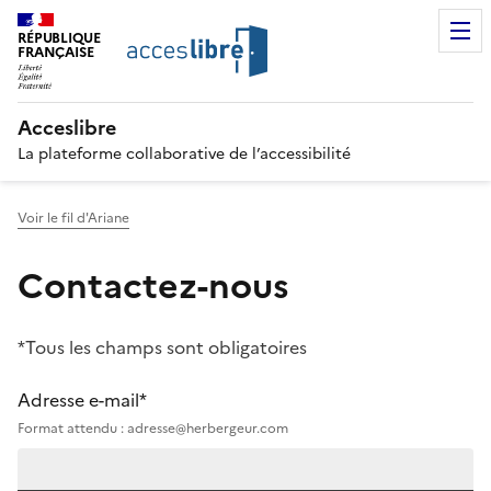
RÉPUBLIQUE
FRANÇAISE
Acceslibre
La plateforme collaborative de l’accessibilité
Voir le fil d'Ariane
Contactez-nous
*Tous les champs sont obligatoires
Adresse e-mail*
Format attendu : adresse@herbergeur.com