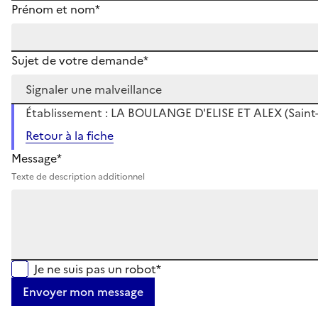
Prénom et nom*
Sujet de votre demande*
Établissement : LA BOULANGE D'ELISE ET ALEX (Saint-
Retour à la fiche
Message*
Texte de description additionnel
Je ne suis pas un robot*
Envoyer mon message