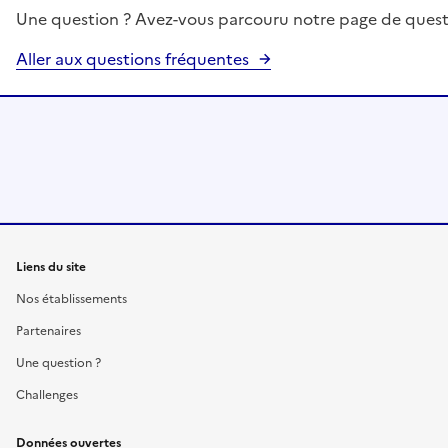
Une question ? Avez-vous parcouru notre page de quest
Aller aux questions fréquentes
Liens du site
Nos établissements
Partenaires
Une question ?
Challenges
Données ouvertes