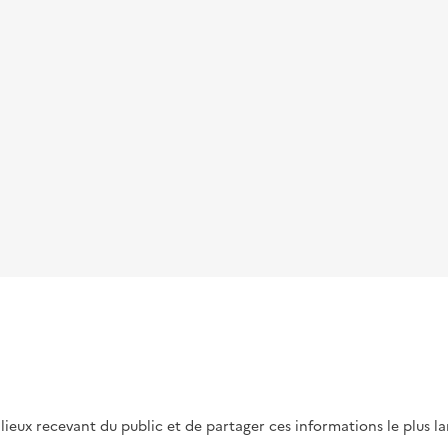
s lieux recevant du public et de partager ces informations le plus l