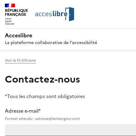
RÉPUBLIQUE
FRANÇAISE
Acceslibre
La plateforme collaborative de l’accessibilité
Voir le fil d'Ariane
Contactez-nous
*Tous les champs sont obligatoires
Adresse e-mail*
Format attendu : adresse@herbergeur.com