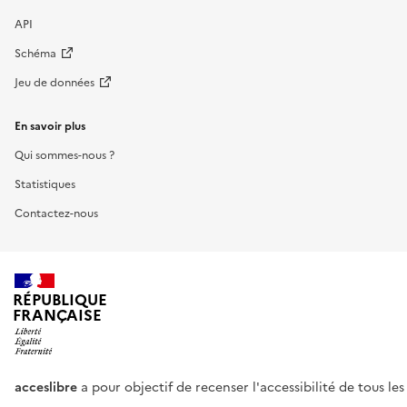
API
Schéma
Jeu de données
En savoir plus
Qui sommes-nous ?
Statistiques
Contactez-nous
RÉPUBLIQUE
FRANÇAISE
acceslibre
a pour objectif de recenser l'accessibilité de tous le