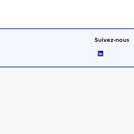
Suivez-nous
LinkedIn