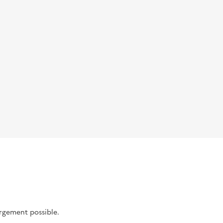
argement possible.