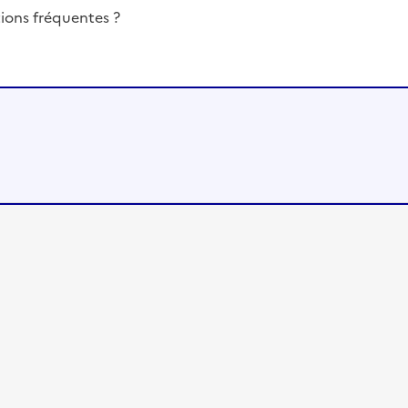
ions fréquentes ?