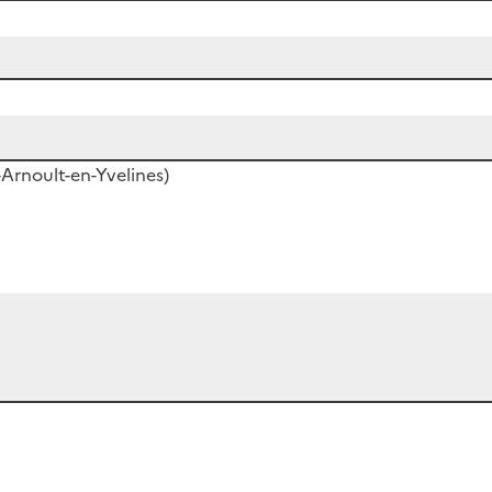
Arnoult-en-Yvelines)