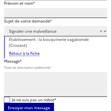
Prénom et nom*
Sujet de votre demande*
Établissement : la bouquinerie vagabonde
(Crozant)
Retour à la fiche
Message*
Texte de description additionnel
Je ne suis pas un robot*
Envoyer mon message