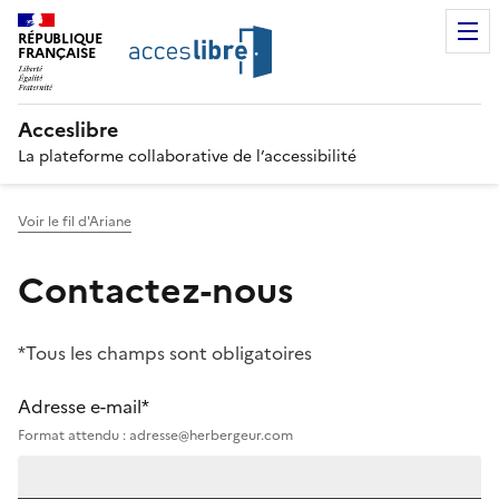
RÉPUBLIQUE
FRANÇAISE
Acceslibre
La plateforme collaborative de l’accessibilité
Voir le fil d'Ariane
Contactez-nous
*Tous les champs sont obligatoires
Adresse e-mail*
Format attendu : adresse@herbergeur.com