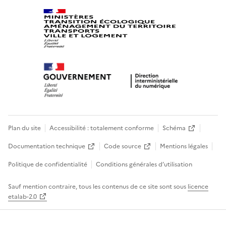
Plan du site
Accessibilité : totalement conforme
Schéma
Documentation technique
Code source
Mentions légales
Politique de confidentialité
Conditions générales d’utilisation
Sauf mention contraire, tous les contenus de ce site sont sous
licence
etalab-2.0