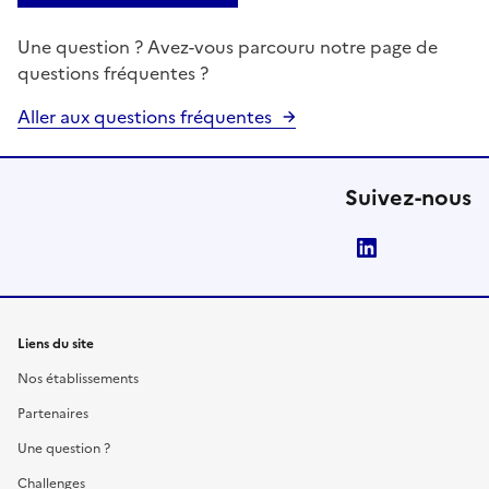
Une question ? Avez-vous parcouru notre page de
questions fréquentes ?
Aller aux questions fréquentes
Suivez-nous
LinkedIn
Liens du site
Nos établissements
Partenaires
Une question ?
Challenges