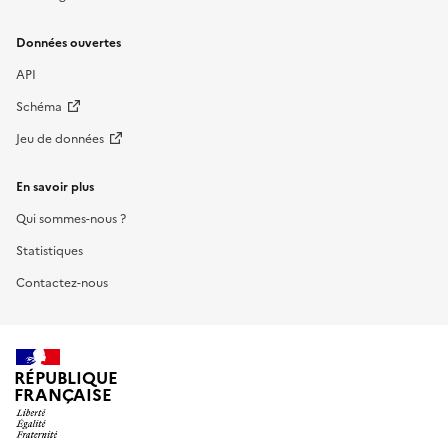
Données ouvertes
API
Schéma
Jeu de données
En savoir plus
Qui sommes-nous ?
Statistiques
Contactez-nous
RÉPUBLIQUE
FRANÇAISE