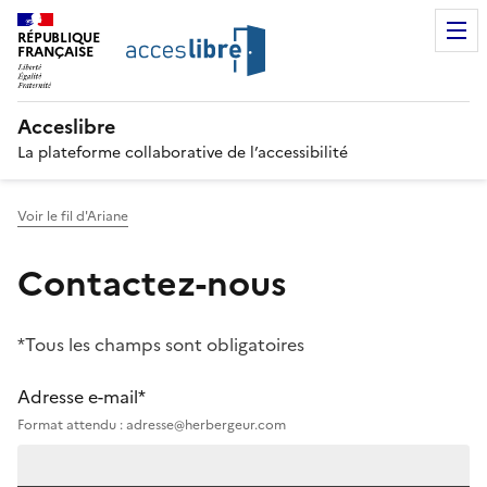
RÉPUBLIQUE
FRANÇAISE
Acceslibre
La plateforme collaborative de l’accessibilité
Voir le fil d'Ariane
Contactez-nous
*Tous les champs sont obligatoires
Adresse e-mail*
Format attendu : adresse@herbergeur.com