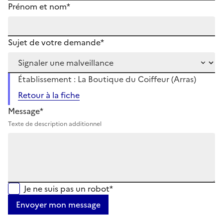
Prénom et nom*
Sujet de votre demande*
Établissement : La Boutique du Coiffeur (Arras)
Retour à la fiche
Message*
Texte de description additionnel
Je ne suis pas un robot*
Envoyer mon message