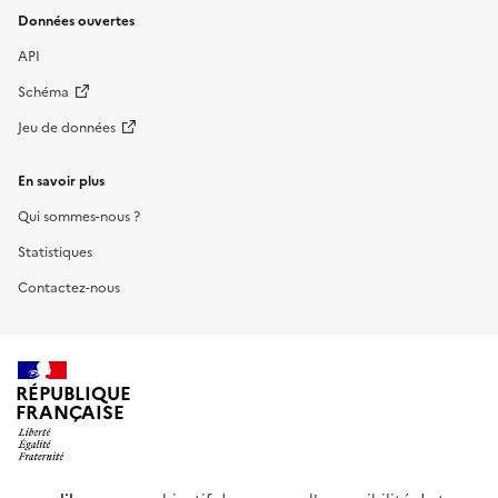
Données ouvertes
API
Schéma
Jeu de données
En savoir plus
Qui sommes-nous ?
Statistiques
Contactez-nous
RÉPUBLIQUE
FRANÇAISE