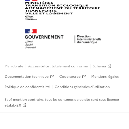
Plan du site
Accessibilité : totalement conforme
Schéma
Documentation technique
Code source
Mentions légales
Politique de confidentialité
Conditions générales d’utilisation
Sauf mention contraire, tous les contenus de ce site sont sous
licence
etalab-2.0