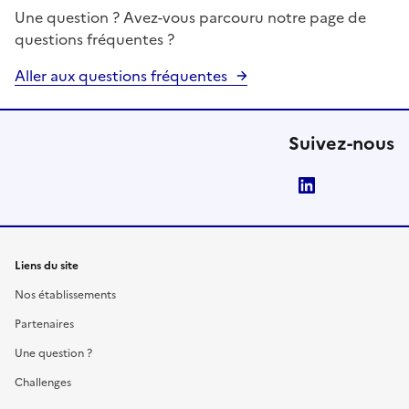
Une question ? Avez-vous parcouru notre page de
questions fréquentes ?
Aller aux questions fréquentes
Suivez-nous
LinkedIn
Liens du site
Nos établissements
Partenaires
Une question ?
Challenges