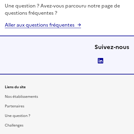
Une question ? Avez-vous parcouru notre page de
questions fréquentes ?
Aller aux questions fréquentes
Suivez-nous
LinkedIn
Liens du site
Nos établissements
Partenaires
Une question ?
Challenges