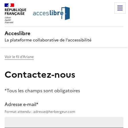
RÉPUBLIQUE
FRANÇAISE
Acceslibre
La plateforme collaborative de l’accessibilité
Voir le fil d'Ariane
Contactez-nous
*Tous les champs sont obligatoires
Adresse e-mail*
Format attendu : adresse@herbergeur.com