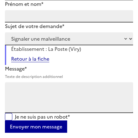
Prénom et nom*
Sujet de votre demande*
Établissement : La Poste (Viry)
Retour à la fiche
Message*
Texte de description additionnel
Je ne suis pas un robot*
Envoyer mon message