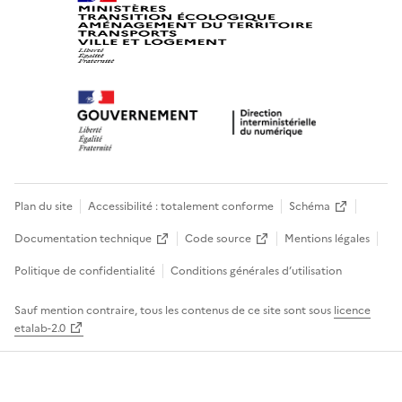
Plan du site
Accessibilité : totalement conforme
Schéma
Documentation technique
Code source
Mentions légales
Politique de confidentialité
Conditions générales d’utilisation
Sauf mention contraire, tous les contenus de ce site sont sous
licence
etalab-2.0