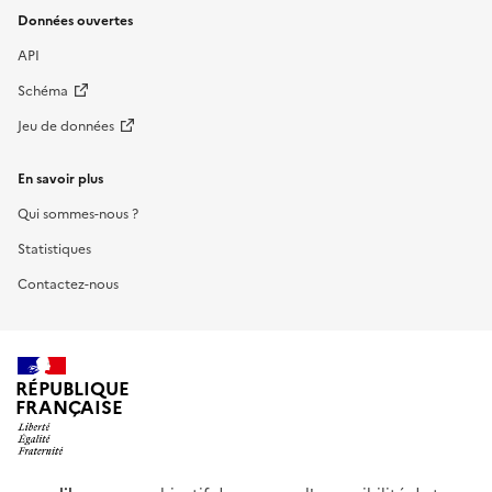
Données ouvertes
API
Schéma
Jeu de données
En savoir plus
Qui sommes-nous ?
Statistiques
Contactez-nous
RÉPUBLIQUE
FRANÇAISE