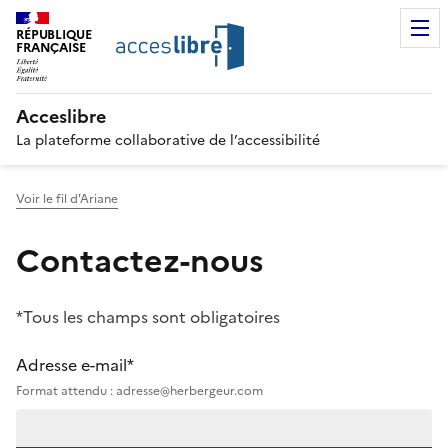
RÉPUBLIQUE
FRANÇAISE
Acceslibre
La plateforme collaborative de l’accessibilité
Voir le fil d'Ariane
Contactez-nous
*Tous les champs sont obligatoires
Adresse e-mail*
Format attendu : adresse@herbergeur.com