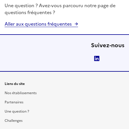
Une question ? Avez-vous parcouru notre page de
questions fréquentes ?
Aller aux questions fréquentes
Suivez-nous
LinkedIn
Liens du site
Nos établissements
Partenaires
Une question ?
Challenges