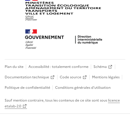
Plan du site
Accessibilité : totalement conforme
Schéma
Documentation technique
Code source
Mentions légales
Politique de confidentialité
Conditions générales d’utilisation
Sauf mention contraire, tous les contenus de ce site sont sous
licence
etalab-2.0