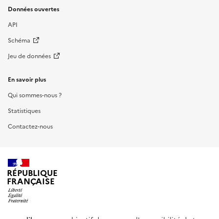
Données ouvertes
API
Schéma
Jeu de données
En savoir plus
Qui sommes-nous ?
Statistiques
Contactez-nous
RÉPUBLIQUE
FRANÇAISE