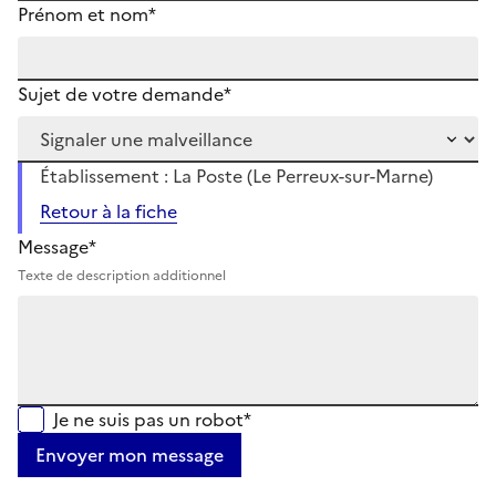
Prénom et nom*
Sujet de votre demande*
Établissement : La Poste (Le Perreux-sur-Marne)
Retour à la fiche
Message*
Texte de description additionnel
Je ne suis pas un robot*
Envoyer mon message