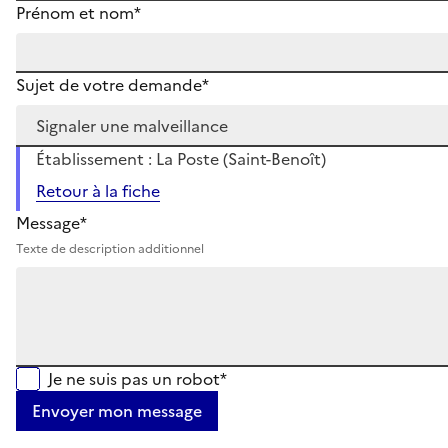
Prénom et nom*
Sujet de votre demande*
Établissement : La Poste (Saint-Benoît)
Retour à la fiche
Message*
Texte de description additionnel
Je ne suis pas un robot*
Envoyer mon message