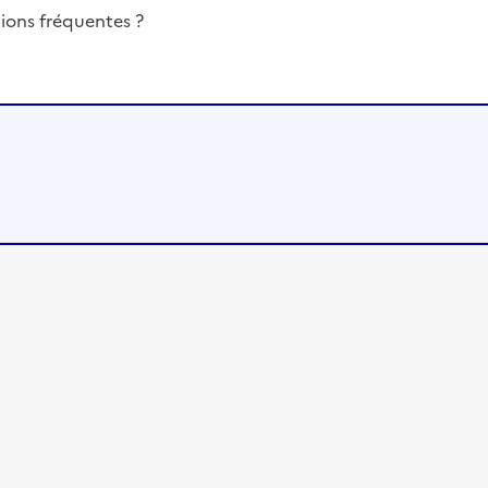
ions fréquentes ?