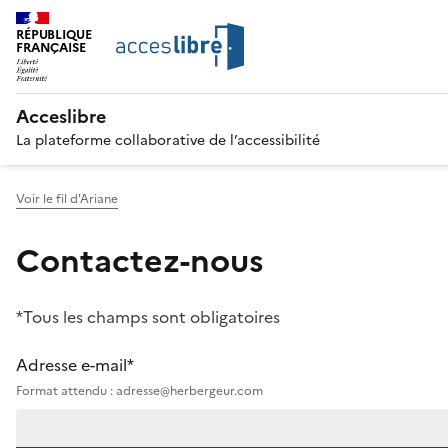
RÉPUBLIQUE
FRANÇAISE
Acceslibre
La plateforme collaborative de l’accessibilité
Voir le fil d'Ariane
Contactez-nous
*Tous les champs sont obligatoires
Adresse e-mail*
Format attendu : adresse@herbergeur.com