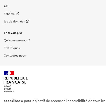
API
Schéma
Jeu de données
En savoir plus
Qui sommes-nous ?
Statistiques
Contactez-nous
RÉPUBLIQUE
FRANÇAISE
acceslibre
a pour objectif de recenser l'accessibilité de tous le