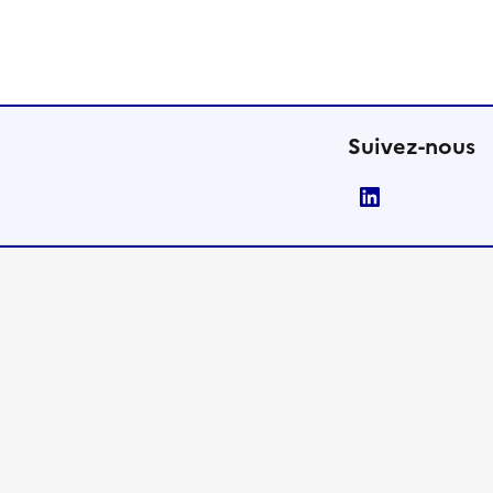
Suivez-nous
LinkedIn