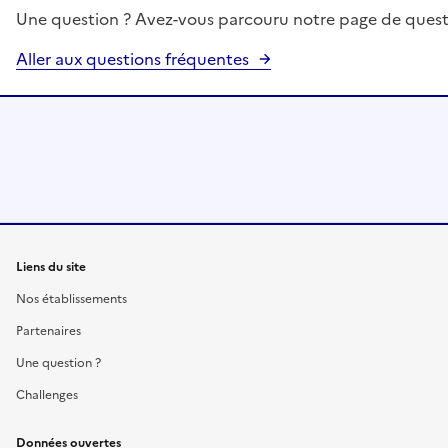
Une question ? Avez-vous parcouru notre page de quest
Aller aux questions fréquentes
Liens du site
Nos établissements
Partenaires
Une question ?
Challenges
Données ouvertes