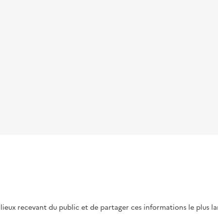
s lieux recevant du public et de partager ces informations le plus l