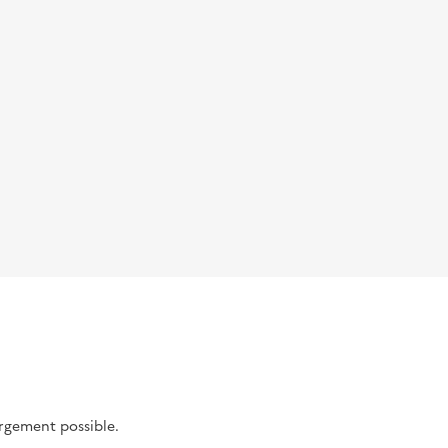
argement possible.