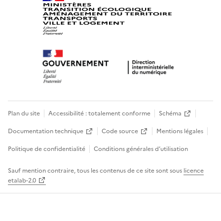
Plan du site
Accessibilité : totalement conforme
Schéma
Documentation technique
Code source
Mentions légales
Politique de confidentialité
Conditions générales d’utilisation
Sauf mention contraire, tous les contenus de ce site sont sous
licence
etalab-2.0