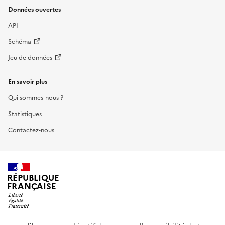
Données ouvertes
API
Schéma
Jeu de données
En savoir plus
Qui sommes-nous ?
Statistiques
Contactez-nous
RÉPUBLIQUE
FRANÇAISE