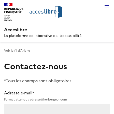
RÉPUBLIQUE
FRANÇAISE
Acceslibre
La plateforme collaborative de l’accessibilité
Voir le fil d'Ariane
Contactez-nous
*Tous les champs sont obligatoires
Adresse e-mail*
Format attendu : adresse@herbergeur.com