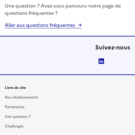
Une question ? Avez-vous parcouru notre page de
questions fréquentes ?
Aller aux questions fréquentes
Suivez-nous
LinkedIn
Liens du site
Nos établissements
Partenaires
Une question ?
Challenges