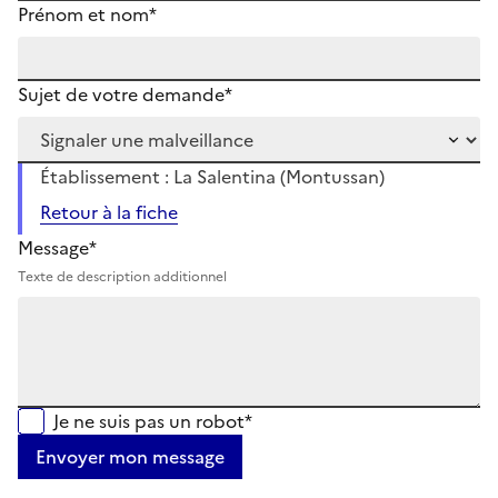
Prénom et nom*
Sujet de votre demande*
Établissement : La Salentina (Montussan)
Retour à la fiche
Message*
Texte de description additionnel
Je ne suis pas un robot*
Envoyer mon message