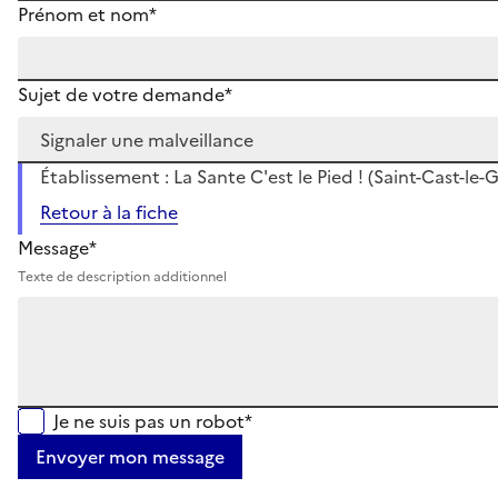
Prénom et nom*
Sujet de votre demande*
Établissement : La Sante C'est le Pied ! (Saint-Cast-le-
Retour à la fiche
Message*
Texte de description additionnel
Je ne suis pas un robot*
Envoyer mon message