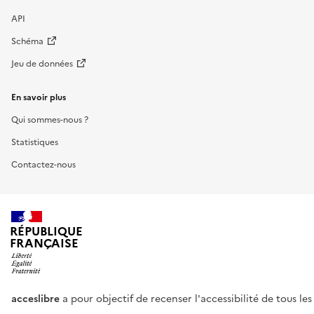
API
Schéma
Jeu de données
En savoir plus
Qui sommes-nous ?
Statistiques
Contactez-nous
RÉPUBLIQUE
FRANÇAISE
acceslibre
a pour objectif de recenser l'accessibilité de tous le