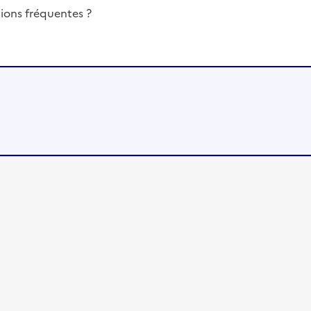
ions fréquentes ?