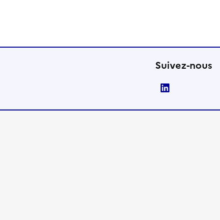
Suivez-nous
LinkedIn