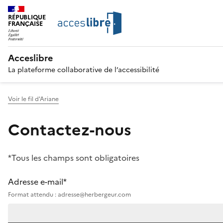
RÉPUBLIQUE
FRANÇAISE
Acceslibre
La plateforme collaborative de l’accessibilité
Voir le fil d'Ariane
Contactez-nous
*Tous les champs sont obligatoires
Adresse e-mail*
Format attendu : adresse@herbergeur.com