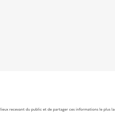
s lieux recevant du public et de partager ces informations le plus l