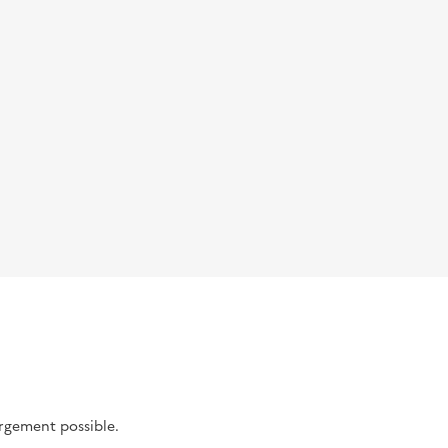
argement possible.