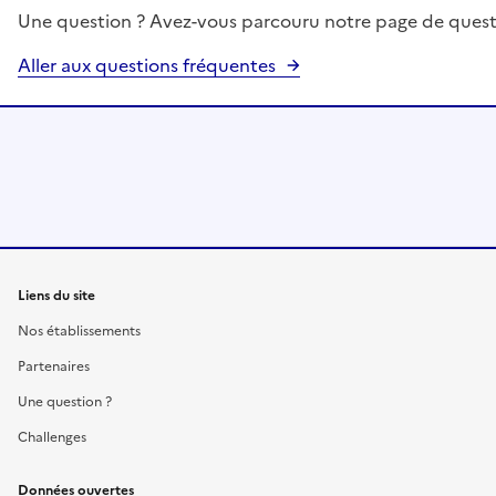
Une question ? Avez-vous parcouru notre page de quest
Aller aux questions fréquentes
Liens du site
Nos établissements
Partenaires
Une question ?
Challenges
Données ouvertes