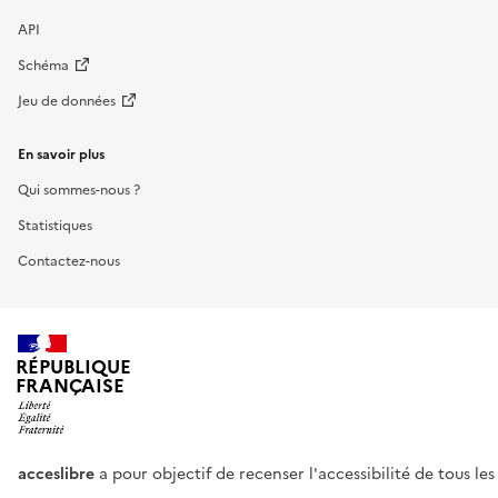
API
Schéma
Jeu de données
En savoir plus
Qui sommes-nous ?
Statistiques
Contactez-nous
RÉPUBLIQUE
FRANÇAISE
acceslibre
a pour objectif de recenser l'accessibilité de tous le