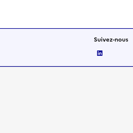
Suivez-nous
LinkedIn