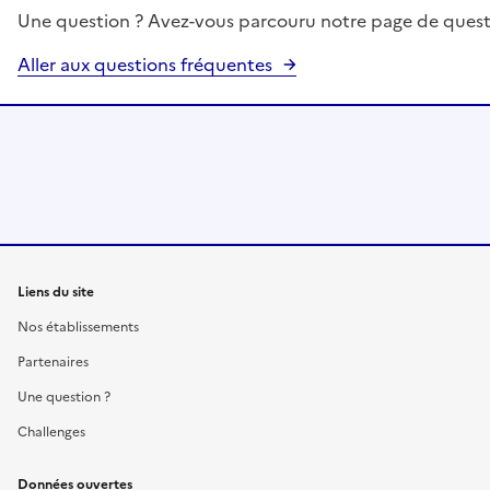
Une question ? Avez-vous parcouru notre page de quest
Aller aux questions fréquentes
Liens du site
Nos établissements
Partenaires
Une question ?
Challenges
Données ouvertes