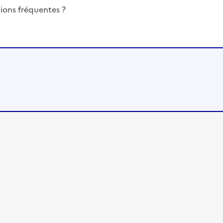
ions fréquentes ?