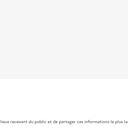
s lieux recevant du public et de partager ces informations le plus l