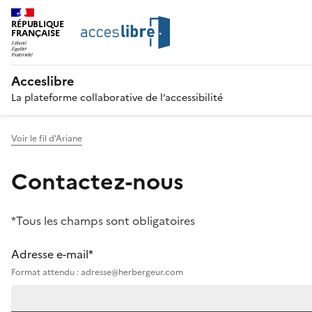
RÉPUBLIQUE
FRANÇAISE
Acceslibre
La plateforme collaborative de l’accessibilité
Voir le fil d'Ariane
Contactez-nous
*Tous les champs sont obligatoires
Adresse e-mail*
Format attendu : adresse@herbergeur.com