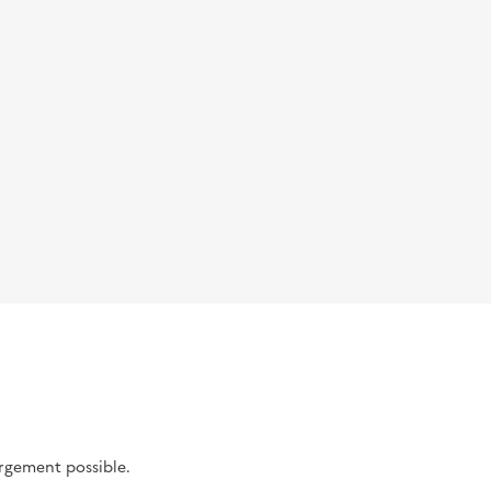
argement possible.