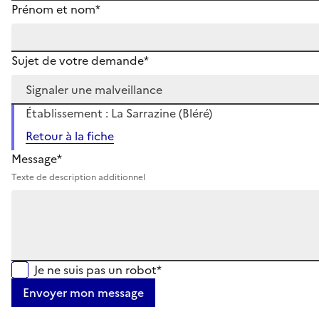
Prénom et nom*
Sujet de votre demande*
Établissement : La Sarrazine (Bléré)
Retour à la fiche
Message*
Texte de description additionnel
Je ne suis pas un robot*
Envoyer mon message