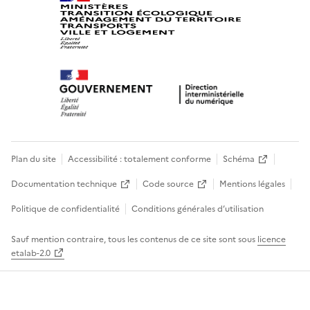
Plan du site
Accessibilité : totalement conforme
Schéma
Documentation technique
Code source
Mentions légales
Politique de confidentialité
Conditions générales d’utilisation
Sauf mention contraire, tous les contenus de ce site sont sous
licence
etalab-2.0