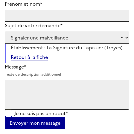
Prénom et nom*
Sujet de votre demande*
Établissement : La Signature du Tapissier (Troyes)
Retour à la fiche
Message*
Texte de description additionnel
Je ne suis pas un robot*
Envoyer mon message