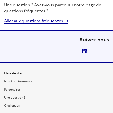
Une question ? Avez-vous parcouru notre page de
questions fréquentes ?
Aller aux questions fréquentes
Suivez-nous
LinkedIn
Liens du site
Nos établissements
Partenaires
Une question ?
Challenges