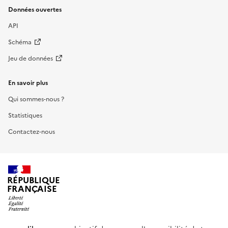
Données ouvertes
API
Schéma
Jeu de données
En savoir plus
Qui sommes-nous ?
Statistiques
Contactez-nous
RÉPUBLIQUE
FRANÇAISE