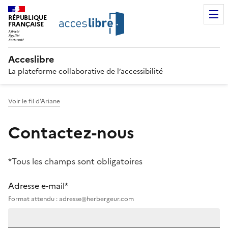
RÉPUBLIQUE
FRANÇAISE
Acceslibre
La plateforme collaborative de l’accessibilité
Voir le fil d'Ariane
Contactez-nous
*Tous les champs sont obligatoires
Adresse e-mail*
Format attendu : adresse@herbergeur.com