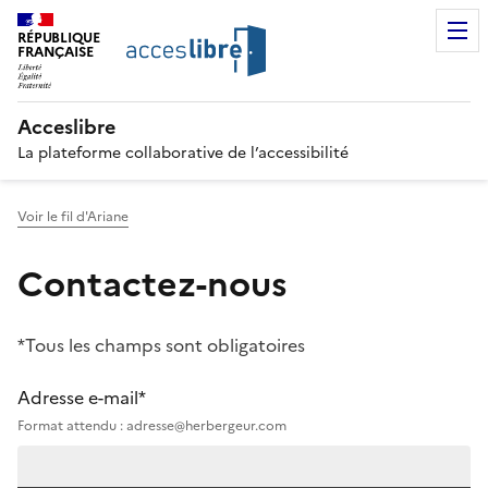
RÉPUBLIQUE
FRANÇAISE
Acceslibre
La plateforme collaborative de l’accessibilité
Voir le fil d'Ariane
Contactez-nous
*Tous les champs sont obligatoires
Adresse e-mail*
Format attendu : adresse@herbergeur.com