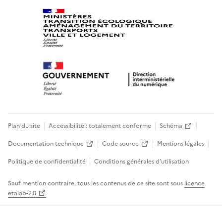
Plan du site
Accessibilité : totalement conforme
Schéma
Documentation technique
Code source
Mentions légales
Politique de confidentialité
Conditions générales d’utilisation
Sauf mention contraire, tous les contenus de ce site sont sous
licence
etalab-2.0