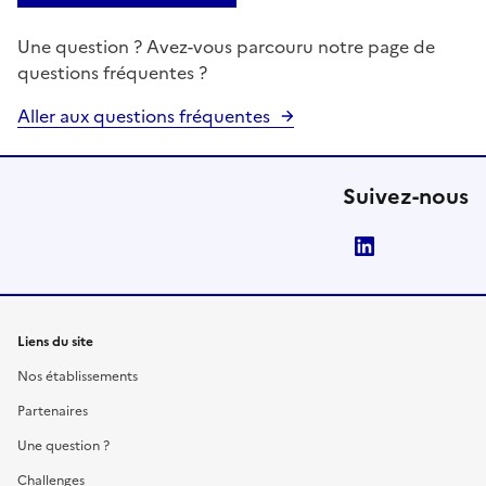
Une question ? Avez-vous parcouru notre page de
questions fréquentes ?
Aller aux questions fréquentes
Suivez-nous
LinkedIn
Liens du site
Nos établissements
Partenaires
Une question ?
Challenges