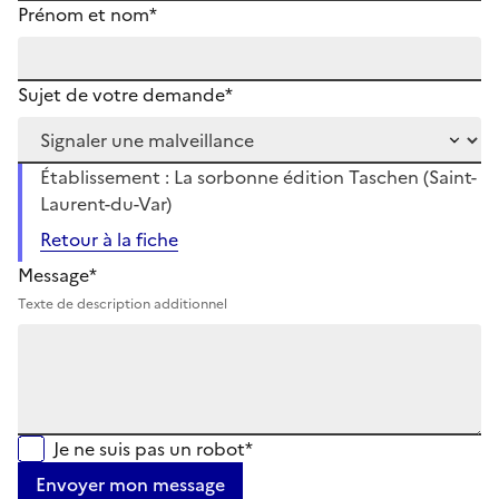
Prénom et nom*
Sujet de votre demande*
Établissement : La sorbonne édition Taschen (Saint-
Laurent-du-Var)
Retour à la fiche
Message*
Texte de description additionnel
Je ne suis pas un robot*
Envoyer mon message