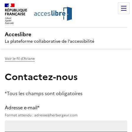
RÉPUBLIQUE
FRANÇAISE
Acceslibre
La plateforme collaborative de l’accessibilité
Voir le fil d'Ariane
Contactez-nous
*Tous les champs sont obligatoires
Adresse e-mail*
Format attendu : adresse@herbergeur.com