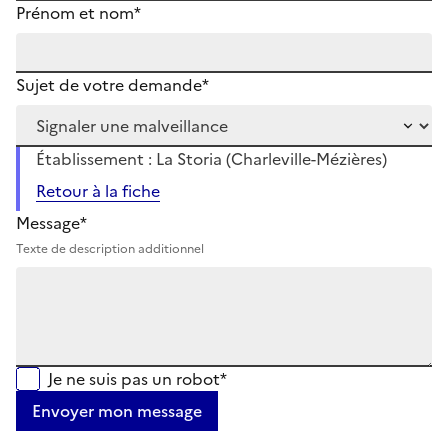
Prénom et nom*
Sujet de votre demande*
Établissement : La Storia (Charleville-Mézières)
Retour à la fiche
Message*
Texte de description additionnel
Je ne suis pas un robot*
Envoyer mon message