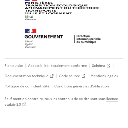
Plan du site
Accessibilité : totalement conforme
Schéma
Documentation technique
Code source
Mentions légales
Politique de confidentialité
Conditions générales d’utilisation
Sauf mention contraire, tous les contenus de ce site sont sous
licence
etalab-2.0