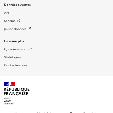
Données ouvertes
API
Schéma
Jeu de données
En savoir plus
Qui sommes-nous ?
Statistiques
Contactez-nous
RÉPUBLIQUE
FRANÇAISE