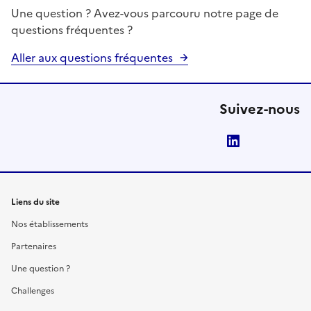
Une question ? Avez-vous parcouru notre page de
questions fréquentes ?
Aller aux questions fréquentes
Suivez-nous
LinkedIn
Liens du site
Nos établissements
Partenaires
Une question ?
Challenges