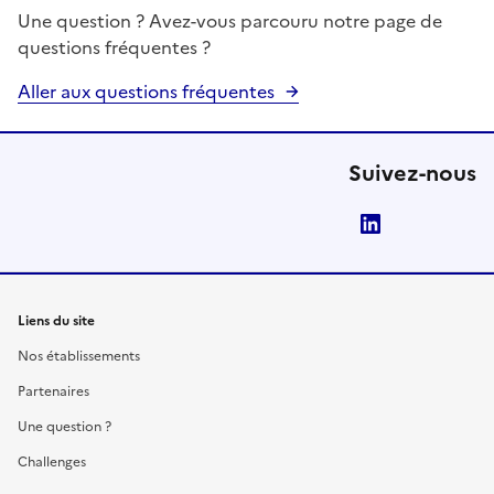
Une question ? Avez-vous parcouru notre page de
questions fréquentes ?
Aller aux questions fréquentes
Suivez-nous
LinkedIn
Liens du site
Nos établissements
Partenaires
Une question ?
Challenges