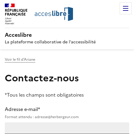
RÉPUBLIQUE
FRANÇAISE
Acceslibre
La plateforme collaborative de l’accessibilité
Voir le fil d'Ariane
Contactez-nous
*Tous les champs sont obligatoires
Adresse e-mail*
Format attendu : adresse@herbergeur.com