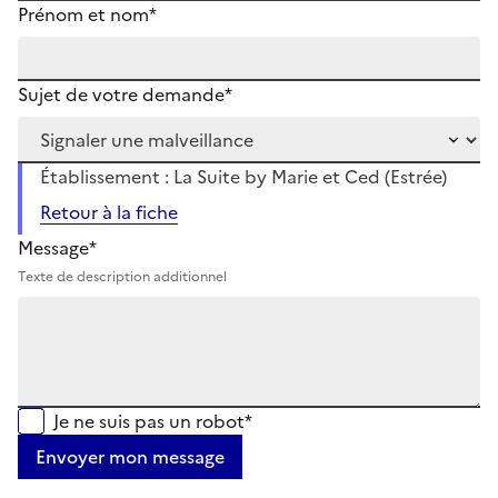
Prénom et nom*
Sujet de votre demande*
Établissement : La Suite by Marie et Ced (Estrée)
Retour à la fiche
Message*
Texte de description additionnel
Je ne suis pas un robot*
Envoyer mon message