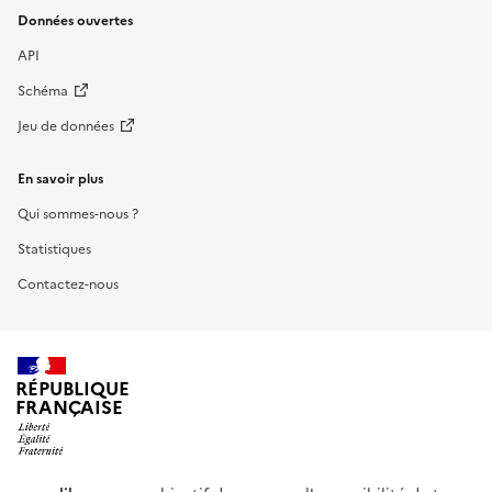
Données ouvertes
API
Schéma
Jeu de données
En savoir plus
Qui sommes-nous ?
Statistiques
Contactez-nous
RÉPUBLIQUE
FRANÇAISE