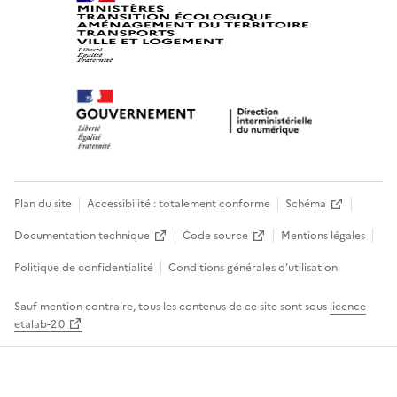
Plan du site
Accessibilité : totalement conforme
Schéma
Documentation technique
Code source
Mentions légales
Politique de confidentialité
Conditions générales d’utilisation
Sauf mention contraire, tous les contenus de ce site sont sous
licence
etalab-2.0